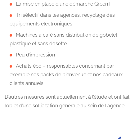
La mise en place d'une démarche Green IT
Tri sélectif dans les agences, recyclage des
équipements électroniques
Machines à café sans distribution de gobelet
plastique et sans dosette
Peu d’impression
Achats éco – responsables concernant par
exemple nos packs de bienvenue et nos cadeaux
clients annuels
D’autres mesures sont actuellement à l’étude et ont fait
l’objet d’une sollicitation générale au sein de l'agence.