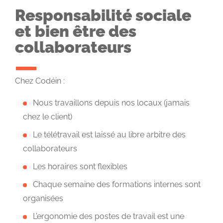
Responsabilité sociale
et bien être des
collaborateurs
Chez Codéin :
Nous travaillons depuis nos locaux (jamais
chez le client)
Le télétravail est laissé au libre arbitre des
collaborateurs
Les horaires sont flexibles
Chaque semaine des formations internes sont
organisées
L’ergonomie des postes de travail est une