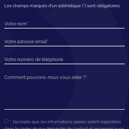
Les champs marqués d'un astéristique (*) sont obligatoires
Votre nom
Votre adresse email
Votre numéro de téléphone
Comment pouvons-nous vous aider ?
*
J’accepte que les informations saisies soient exploitées
dans le cadre de ma demande de contact et reconnais avoir