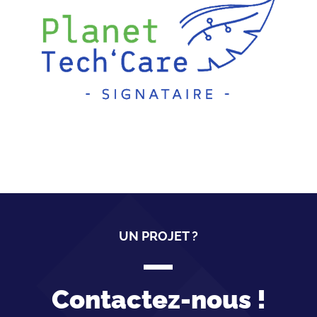
UN PROJET ?
Contactez-nous !