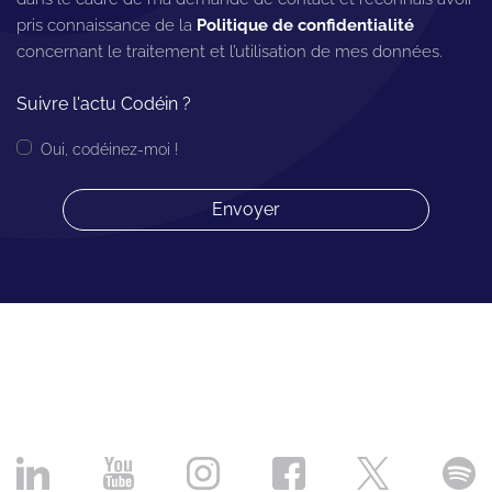
pris connaissance de la
Politique de confidentialité
concernant le traitement et l’utilisation de mes données.
Suivre l'actu Codéin ?
Oui, codéinez-moi !