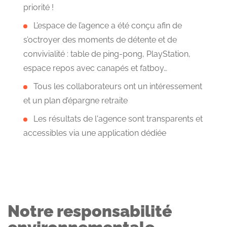
priorité !
L’espace de l’agence a été conçu afin de
s’octroyer des moments de détente et de
convivialité : table de ping-pong, PlayStation,
espace repos avec canapés et fatboy…
Tous les collaborateurs ont un intéressement
et un plan d’épargne retraite
Les résultats de l'agence sont transparents et
accessibles via une application dédiée
Notre responsabilité