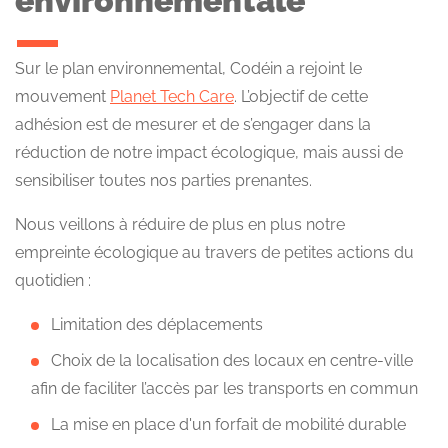
environnementale
Sur le plan environnemental, Codéin a rejoint le
mouvement
Planet Tech Care
. L’objectif de cette
adhésion est de mesurer et de s’engager dans la
réduction de notre impact écologique, mais aussi de
sensibiliser toutes nos parties prenantes.
Nous veillons à réduire de plus en plus notre
empreinte écologique au travers de petites actions du
quotidien :
Limitation des déplacements
Choix de la localisation des locaux en centre-ville
afin de faciliter l’accès par les transports en commun
La mise en place d'un forfait de mobilité durable