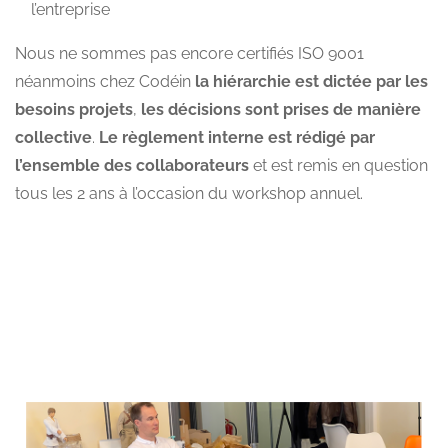
l’entreprise
Nous ne sommes pas encore certifiés ISO 9001
néanmoins chez Codéin
la hiérarchie est dictée par les
besoins projets
,
les décisions sont prises de manière
collective
.
Le règlement interne est rédigé par
l’ensemble des collaborateurs
et est remis en question
tous les 2 ans à l’occasion du workshop annuel.