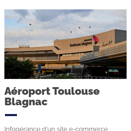
Aéroport Toulouse
Blagnac
Infogérance d'un site e-commerce