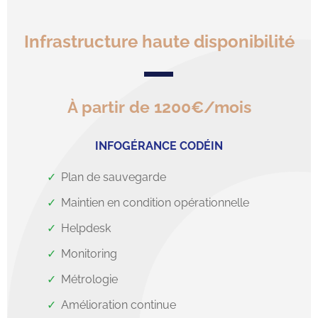
Infrastructure haute disponibilité
À partir de 1200€/mois
INFOGÉRANCE CODÉIN
Plan de sauvegarde
Maintien en condition opérationnelle
Helpdesk
Monitoring
Métrologie
Amélioration continue