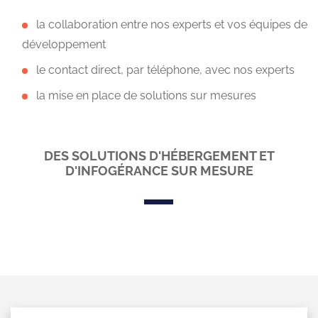
la collaboration entre nos experts et vos équipes de
développement
le contact direct, par téléphone, avec nos experts
la mise en place de solutions sur mesures
DES SOLUTIONS D'HÉBERGEMENT ET
D'INFOGÉRANCE SUR MESURE