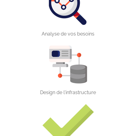
Analyse de vos besoins
Design de l'infrastructure