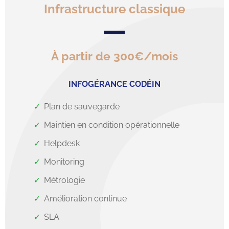
Infrastructure classique
À partir de 300€/mois
INFOGÉRANCE CODÉIN
Plan de sauvegarde
Maintien en condition opérationnelle
Helpdesk
Monitoring
Métrologie
Amélioration continue
SLA