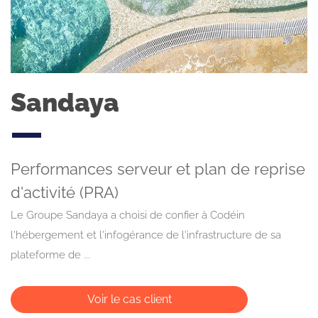
Sandaya
Performances serveur et plan de reprise
d'activité (PRA)
Le Groupe Sandaya a choisi de confier à Codéin
l'hébergement et l'infogérance de l'infrastructure de sa
plateforme de ...
Voir le cas client