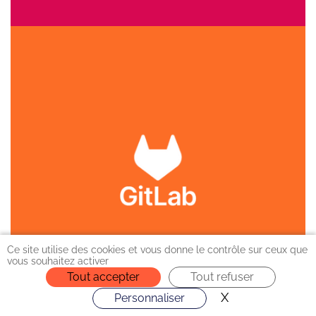
Ce site utilise des cookies et vous donne le contrôle sur ceux que
vous souhaitez activer
Tout accepter
Tout refuser
X
Masquer le ba
Personnaliser