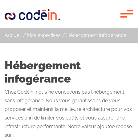
Panneau de gestion des cookies
Accueil
/
Nos expertises
/
Hébergement infogérance
Hébergement
infogérance
Chez Codéin, nous ne concevons pas l'hébergement
sans infogérance. Nous vous garantissons de vous
proposer et maintenir la meilleure architecture pour vos
services afin de limiter vos coûts et vous assurer une
infrastructure performante. Notre valeur ajoutée repose
sur :