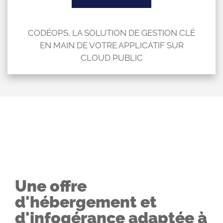
CODÉOPS, LA SOLUTION DE GESTION CLÉ
EN MAIN DE VOTRE APPLICATIF SUR
CLOUD PUBLIC
Une offre
d'hébergement et
d'infogérance adaptée à