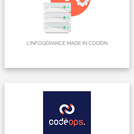
L'INFOGÉRANCE MADE IN CODÉIN