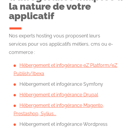
la nature de votre
applicatif
Nos experts hosting vous proposent leurs
services pour vos applicatifs métiers, cms ou e-
commerce :
Hébergement et infogérance eZ Platform/eZ
Publish/Ibexa
Hébergement et infogérance Symfony
Hébergement et infogérance Drupal
Hébergement et infogérance Magento,
Prestashop, Sylius...
Hébergement et infogérance Wordpress