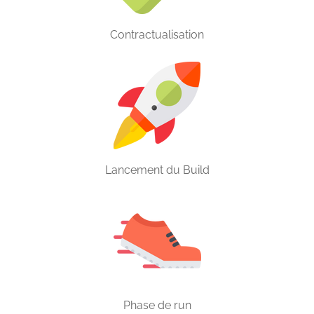
Contractualisation
Lancement du Build
Phase de run