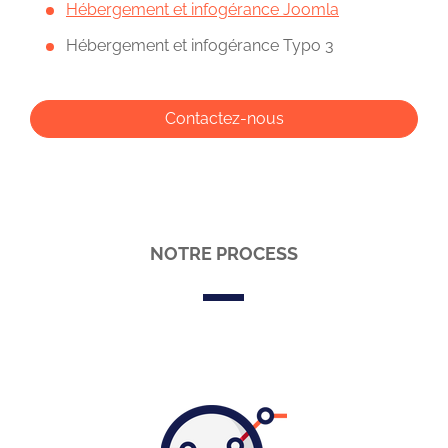
Hébergement et infogérance Joomla
Hébergement et infogérance Typo 3
Contactez-nous
NOTRE PROCESS