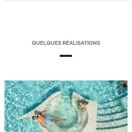
QUELQUES RÉALISATIONS