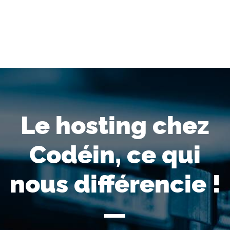
Le hosting chez
Codéin, ce qui
nous différencie !