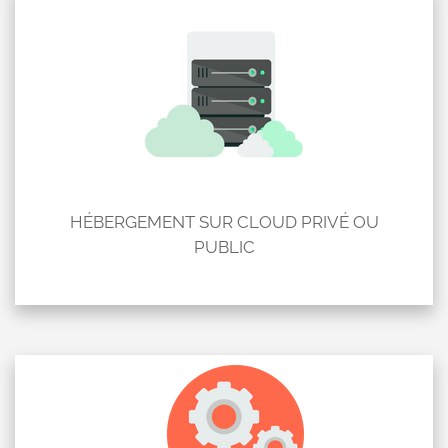
HÉBERGEMENT SUR CLOUD PRIVÉ OU
PUBLIC