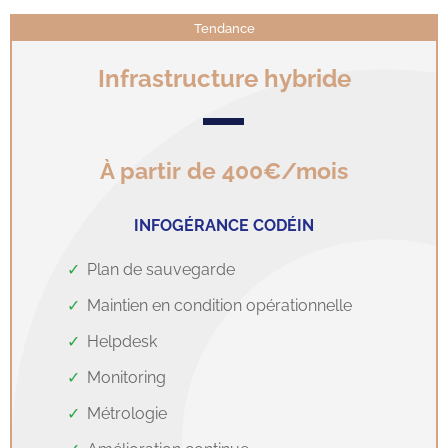
Tendance
Infrastructure hybride
À partir de 400€/mois
INFOGÉRANCE CODÉIN
Plan de sauvegarde
Maintien en condition opérationnelle
Helpdesk
Monitoring
Métrologie