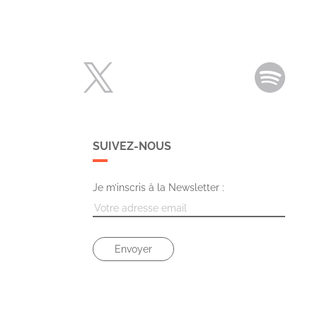
SUIVEZ-NOUS
Je m’inscris à la Newsletter :