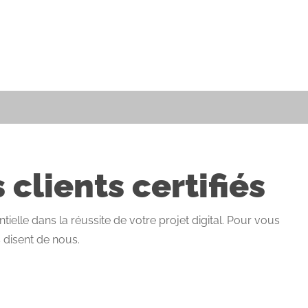
clients certifiés
tielle dans la réussite de votre projet digital. Pour vous
s disent de nous.