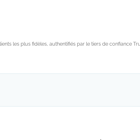
s les plus fidèles, authentifiés par le tiers de confiance Trus