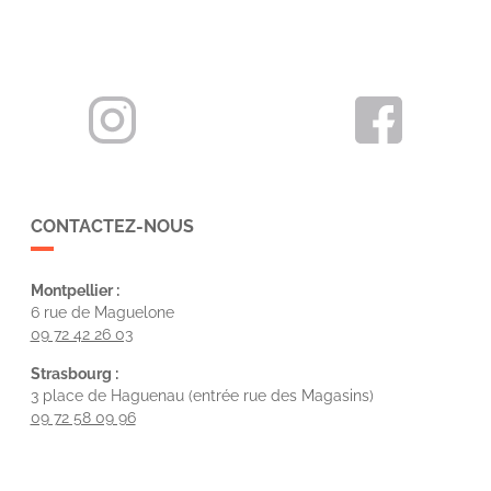
CONTACTEZ-NOUS
Montpellier :
6 rue de Maguelone
09 72 42 26 03
Strasbourg :
3 place de Haguenau (entrée rue des Magasins)
09 72 58 09 96