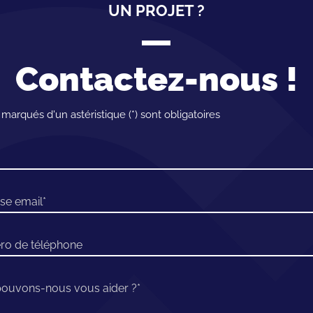
UN PROJET ?
Contactez-nous !
arqués d'un astéristique (*) sont obligatoires
se email
ro de téléphone
uvons-nous vous aider ?