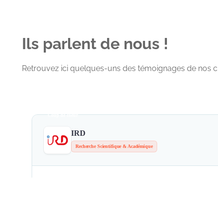
Ils parlent de nous !
Retrouvez ici quelques-uns des témoignages de nos client