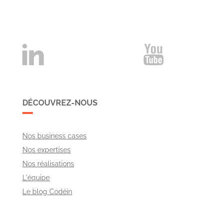
DÉCOUVREZ-NOUS
Nos business cases
Nos expertises
Nos réalisations
L'équipe
Le blog Codéin