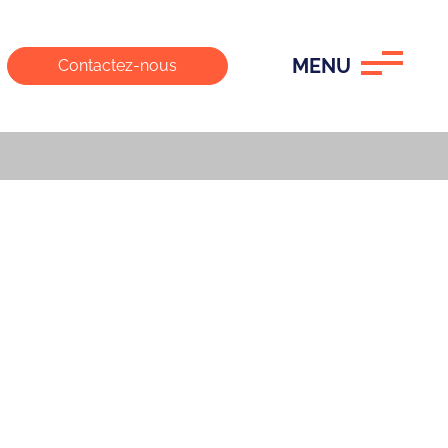
MENU
Contactez-nous