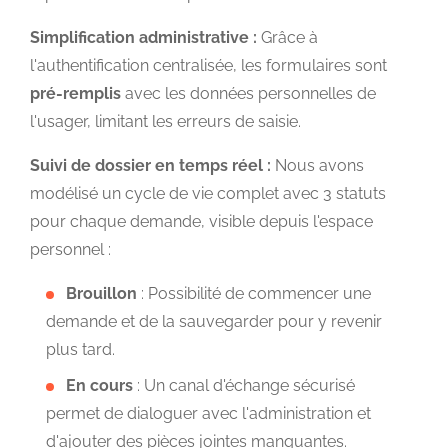
Simplification administrative :
Grâce à
l'authentification centralisée, les formulaires sont
pré-remplis
avec les données personnelles de
l'usager, limitant les erreurs de saisie.
Suivi de dossier en temps réel :
Nous avons
modélisé un cycle de vie complet avec 3 statuts
pour chaque demande, visible depuis l'espace
personnel :
Brouillon
:
Possibilité de commencer une
demande et de la sauvegarder pour y revenir
plus tard.
En cours
:
Un canal d'échange sécurisé
permet de dialoguer avec l'administration et
d'ajouter des pièces jointes manquantes.