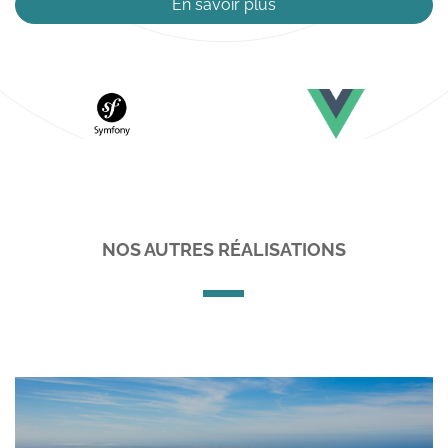
En savoir plus
NOS AUTRES RÉALISATIONS