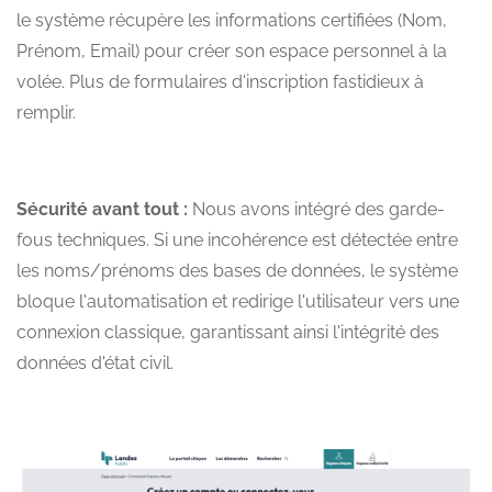
le système récupère les informations certifiées (Nom,
Prénom, Email) pour créer son espace personnel à la
volée. Plus de formulaires d'inscription fastidieux à
remplir.
Sécurité avant tout :
Nous avons intégré des garde-
fous techniques. Si une incohérence est détectée entre
les noms/prénoms des bases de données, le système
bloque l'automatisation et redirige l'utilisateur vers une
connexion classique, garantissant ainsi l'intégrité des
données d'état civil.