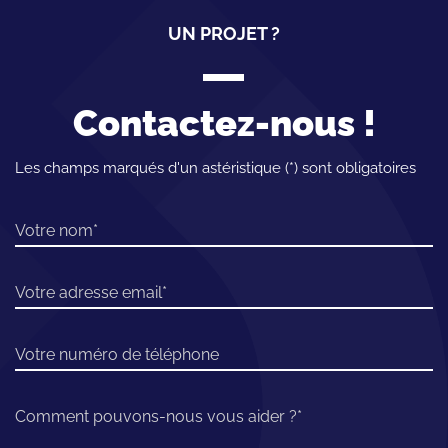
UN PROJET ?
Contactez-nous !
Les champs marqués d'un astéristique (*) sont obligatoires
Votre nom
Votre adresse email
Votre numéro de téléphone
Comment pouvons-nous vous aider ?