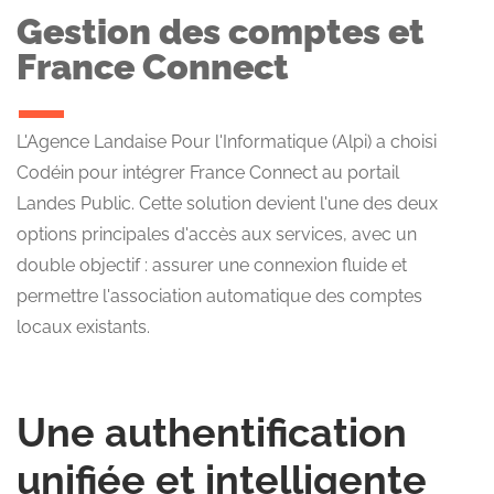
Gestion des comptes et
France Connect
L'Agence Landaise Pour l'Informatique (Alpi) a choisi
Codéin pour intégrer France Connect au portail
Landes Public. Cette solution devient l'une des deux
options principales d'accès aux services, avec un
double objectif : assurer une connexion fluide et
permettre l'association automatique des comptes
locaux existants.
Une authentification
unifiée et intelligente