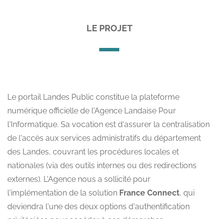
LE PROJET
Le portail Landes Public constitue la plateforme
numérique officielle de l'Agence Landaise Pour
l'Informatique. Sa vocation est d'assurer la centralisation
de l'accès aux services administratifs du département
des Landes, couvrant les procédures locales et
nationales (via des outils internes ou des redirections
externes). L'Agence nous a sollicité pour
l'implémentation de la solution
France Connect
, qui
deviendra l'une des deux options d'authentification