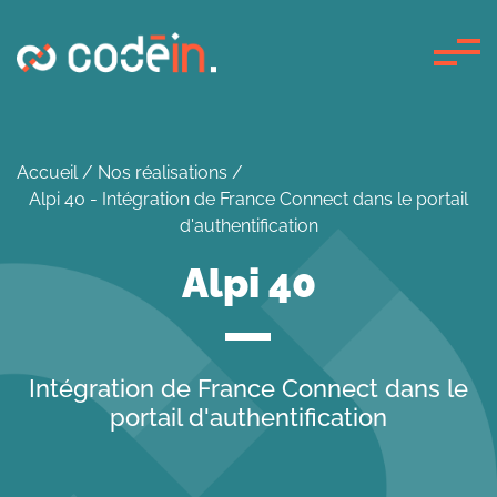
Panneau de gestion des cookies
Accueil
/
Nos réalisations
/
Alpi 40 - Intégration de France Connect dans le portail
d'authentification
Alpi 40
Intégration de France Connect dans le
portail d'authentification