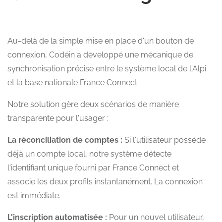
Au-delà de la simple mise en place d'un bouton de
connexion, Codéin a développé une mécanique de
synchronisation précise entre le système local de l'Alpi
et la base nationale France Connect.
Notre solution gère deux scénarios de manière
transparente pour l'usager :
La réconciliation de comptes :
Si l'utilisateur possède
déjà un compte local, notre système détecte
l'identifiant unique fourni par France Connect et
associe les deux profils instantanément. La connexion
est immédiate.
L'inscription automatisée :
Pour un nouvel utilisateur,