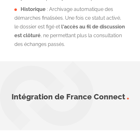
Historique
:
Archivage automatique des
démarches finalisées. Une fois ce statut activé,
le dossier est figé et
l'accès au fil de discussion
est clôturé
, ne permettant plus la consultation
des échanges passés.
Intégration de France Connect