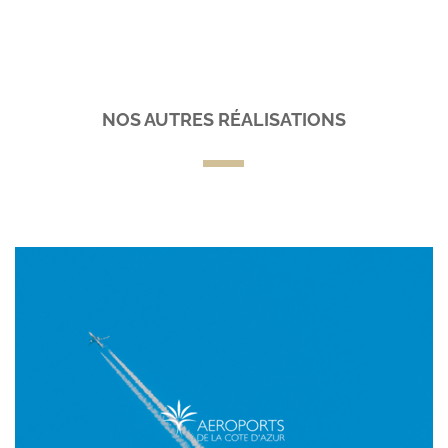
NOS AUTRES RÉALISATIONS