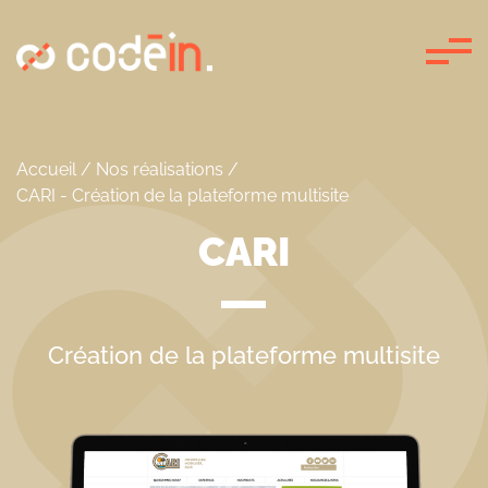
Panneau de gestion des cookies
Accueil
/
Nos réalisations
/
CARI - Création de la plateforme multisite
CARI
Création de la plateforme multisite