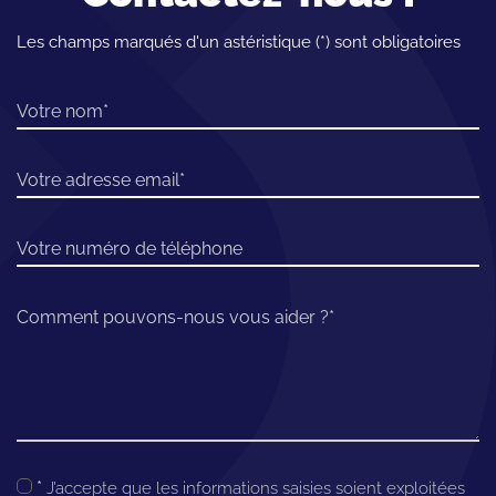
Les champs marqués d'un astéristique (*) sont obligatoires
Votre nom
Votre adresse email
Votre numéro de téléphone
Comment pouvons-nous vous aider ?
*
J’accepte que les informations saisies soient exploitées