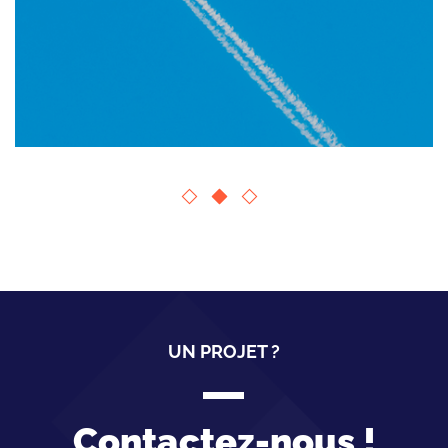
UN PROJET ?
Contactez-nous !