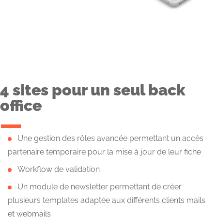
4 sites pour un seul back
office
Une gestion des rôles avancée permettant un accès
partenaire temporaire pour la mise à jour de leur fiche
Workflow de validation
Un module de newsletter permettant de créer
plusieurs templates adaptée aux différents clients mails
et webmails