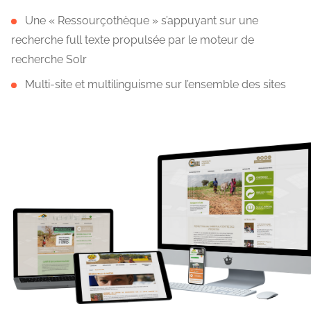
Une « Ressourçothèque » s’appuyant sur une
recherche full texte propulsée par le moteur de
recherche Solr
Multi-site et multilinguisme sur l’ensemble des sites