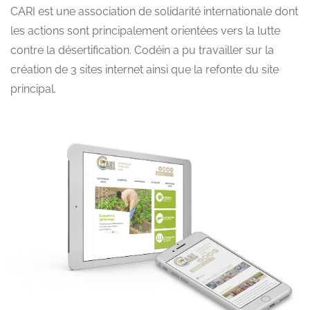
CARI est une association de solidarité internationale dont
les actions sont principalement orientées vers la lutte
contre la désertification. Codéin a pu travailler sur la
création de 3 sites internet ainsi que la refonte du site
principal.