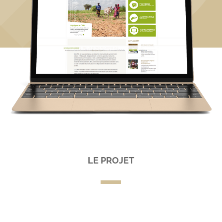
LE PROJET