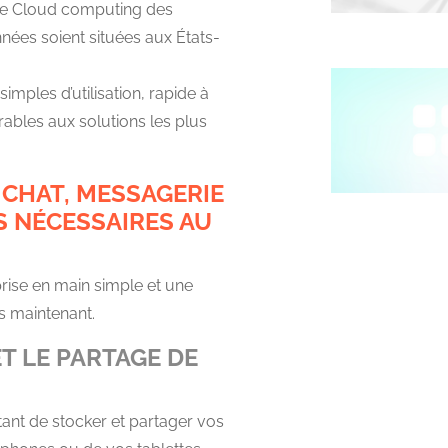
 de Cloud computing des
nnées soient situées aux États-
simples d’utilisation, rapide à
rables aux solutions les plus
 CHAT, MESSAGERIE
S NÉCESSAIRES AU
rise en main simple et une
s maintenant.
T LE PARTAGE DE
ant de stocker et partager vos