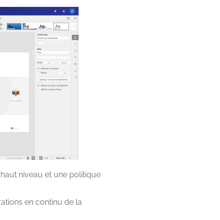
 haut niveau et une politique
tions en continu de la