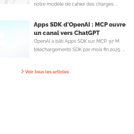
notre modèle de cahier des charges ...
Apps SDK d'OpenAI : MCP ouvre
un canal vers ChatGPT
OpenAI a bâti Apps SDK sur MCP. 97 M
téléchargements SDK par mois fin 2025. ...
Voir tous les articles