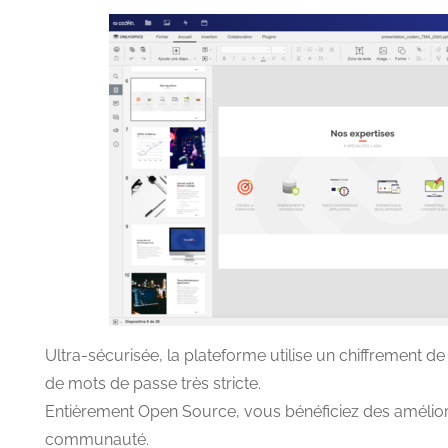
Ultra-sécurisée, la plateforme utilise un chiffrement de
de mots de passe très stricte.
Entièrement Open Source, vous bénéficiez des améliora
communauté.