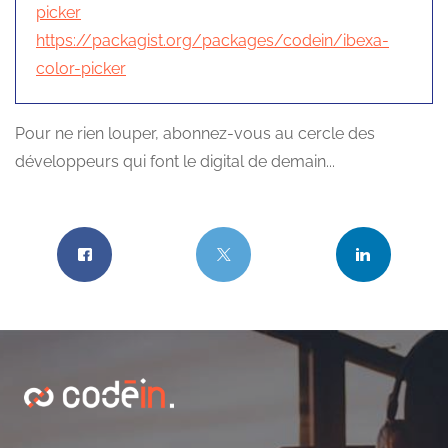
picker
https://packagist.org/packages/codein/ibexa-
color-picker
Pour ne rien louper, abonnez-vous au cercle des
développeurs qui font le digital de demain...