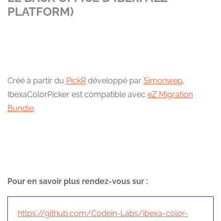
PLATFORM)
Créé à partir du
PickR
développé par
Simonwep
,
IbexaColorPicker est compatible avec
eZ Migration
Bundle
.
Pour en savoir plus rendez-vous sur :
https://github.com/Codein-Labs/ibexa-color-