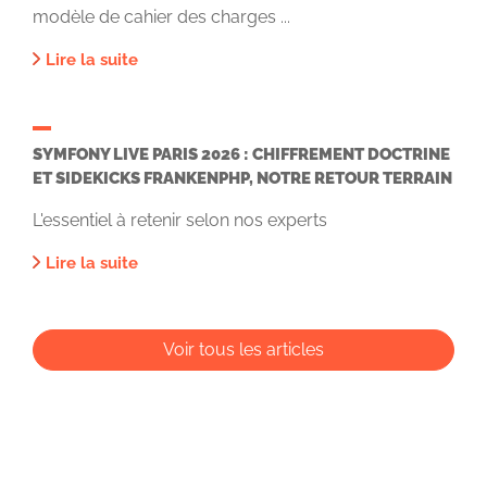
modèle de cahier des charges ...
Lire la suite
SYMFONY LIVE PARIS 2026 : CHIFFREMENT DOCTRINE
ET SIDEKICKS FRANKENPHP, NOTRE RETOUR TERRAIN
L'essentiel à retenir selon nos experts
Lire la suite
Voir tous les articles