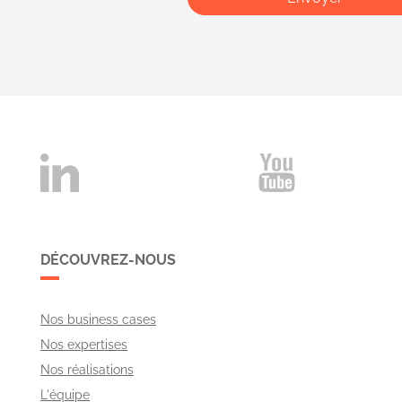
DÉCOUVREZ-NOUS
Nos business cases
Nos expertises
Nos réalisations
L'équipe