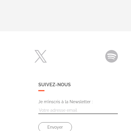
SUIVEZ-NOUS
Je m’inscris à la Newsletter :