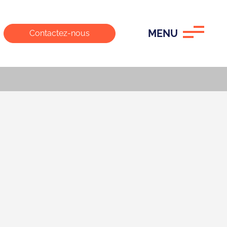
MENU
Contactez-nous