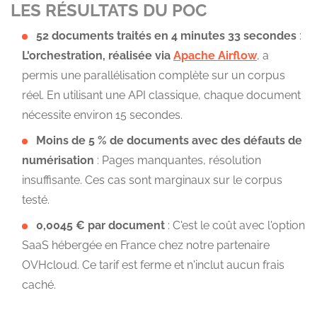
LES RÉSULTATS DU POC
52 documents traités en 4 minutes 33 secondes
:
L'orchestration, réalisée via
Apache Airflow
, a
permis une parallélisation complète sur un corpus
réel. En utilisant une API classique, chaque document
nécessite environ 15 secondes.
Moins de 5 % de documents avec des défauts de
numérisation
: Pages manquantes, résolution
insuffisante. Ces cas sont marginaux sur le corpus
testé.
0,0045 € par document
: C'est le coût avec l'option
SaaS hébergée en France chez notre partenaire
OVHcloud. Ce tarif est ferme et n'inclut aucun frais
caché.