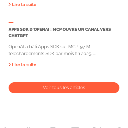
Lire la suite
APPS SDK D'OPENAI : MCP OUVRE UN CANAL VERS
CHATGPT
OpenAI a bâti Apps SDK sur MCP. 97 M
téléchargements SDK par mois fin 2025. ...
Lire la suite
Voir tous les articles