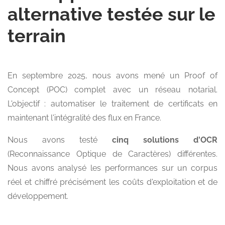
alternative testée sur le
terrain
En septembre 2025, nous avons mené un Proof of
Concept (POC) complet avec un réseau notarial.
L'objectif : automatiser le traitement de certificats en
maintenant l'intégralité des flux en France.
Nous avons testé
cinq solutions d'OCR
(Reconnaissance Optique de Caractères) différentes.
Nous avons analysé les performances sur un corpus
réel et chiffré précisément les coûts d'exploitation et de
développement.