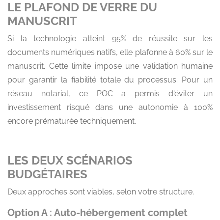
LE PLAFOND DE VERRE DU
MANUSCRIT
Si la technologie atteint 95% de réussite sur les
documents numériques natifs, elle plafonne à 60% sur le
manuscrit. Cette limite impose une validation humaine
pour garantir la fiabilité totale du processus. Pour un
réseau notarial, ce POC a permis d'éviter un
investissement risqué dans une autonomie à 100%
encore prématurée techniquement.
LES DEUX SCÉNARIOS
BUDGÉTAIRES
Deux approches sont viables, selon votre structure.
Option A : Auto-hébergement complet