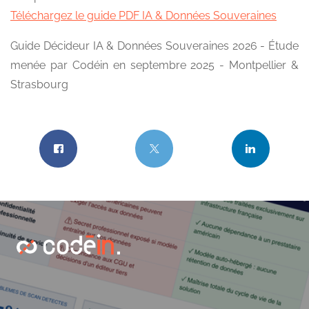
Téléchargez le guide PDF IA & Données Souveraines
Guide Décideur IA & Données Souveraines 2026 - Étude
menée par Codéin en septembre 2025 - Montpellier &
Strasbourg