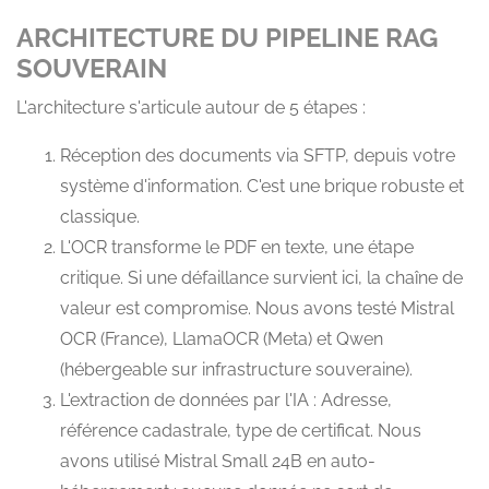
ARCHITECTURE DU PIPELINE RAG
SOUVERAIN
L'architecture s'articule autour de 5 étapes :
Réception des documents via SFTP, depuis votre
système d'information. C'est une brique robuste et
classique.
L'OCR transforme le PDF en texte, une étape
critique. Si une défaillance survient ici, la chaîne de
valeur est compromise. Nous avons testé Mistral
OCR (France), LlamaOCR (Meta) et Qwen
(hébergeable sur infrastructure souveraine).
L'extraction de données par l'IA : Adresse,
référence cadastrale, type de certificat. Nous
avons utilisé Mistral Small 24B en auto-