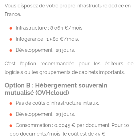
Vous disposez de votre propre infrastructure dédiée en
France.
Infrastructure : 8 064 €/mois.
Infogérance : 1 580 €/mois.
Développement : 29 jours.
C'est l'option recommandée pour les éditeurs de
logiciels ou les groupements de cabinets importants.
Option B : Hébergement souverain
mutualisé (OVHcloud)
Pas de coûts d'infrastructure initiaux.
Développement : 29 jours.
Consommation : 0,0045 € par document. Pour 10
000 documents/mois, le coût est de 45 €.