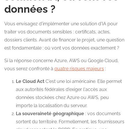
données ?
Vous envisagez d'implémenter une solution d'IA pour
traiter vos documents sensibles : certificats, actes,
dossiers clients. Avant de financer le projet, une question
est fondamentale : où vont vos données exactement ?
Si la réponse concerne Azure, AWS ou Google Cloud,
vous serez confronté à
quatre risques majeurs
:
Le Cloud Act
C'est une loi américaine. Elle permet
aux autorités fédérales d'exiger l'accès aux
données stockées chez Azure ou AWS, peu
importe la localisation du serveur.
La souveraineté géographique
: vos documents
sortent du territoire. Formellement, les fournisseurs