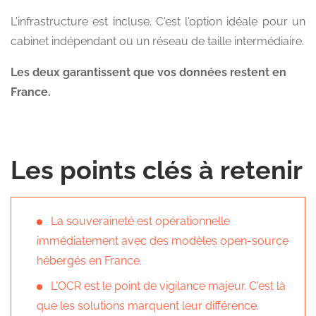
L'infrastructure est incluse. C'est l'option idéale pour un
cabinet indépendant ou un réseau de taille intermédiaire.
Les deux garantissent que vos données restent en
France.
Les points clés à retenir
La souveraineté est opérationnelle
immédiatement avec des modèles open-source
hébergés en France.
L'OCR est le point de vigilance majeur. C'est là
que les solutions marquent leur différence.