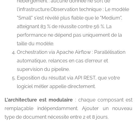
hébergement : aucune donnée ne sort de
l'infrastructure.Observation technique : Le modèle
"Small" s'est révélé plus fiable que le "Medium",
atteignant 83 % de réussite contre 56 %. La
performance ne dépend pas uniquement de la
taille du modèle.
Orchestration via Apache Airflow : Parallélisation
automatique, relances en cas d'erreur et
supervision du pipeline.
Exposition du résultat via API REST, que votre
logiciel métier appelle directement.
L'architecture est modulaire
: chaque composant est
remplaçable indépendamment. Ajouter un nouveau
type de document nécessite entre 2 et 8 jours.