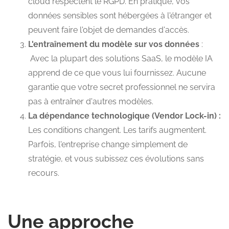
cloud respectent le RGPD. En pratique, vos
données sensibles sont hébergées à l'étranger et
peuvent faire l'objet de demandes d'accès.
L'entraînement du modèle sur vos données
:
Avec la plupart des solutions SaaS, le modèle IA
apprend de ce que vous lui fournissez. Aucune
garantie que votre secret professionnel ne servira
pas à entraîner d'autres modèles.
La dépendance technologique (Vendor Lock-in) :
Les conditions changent. Les tarifs augmentent.
Parfois, l'entreprise change simplement de
stratégie, et vous subissez ces évolutions sans
recours.
Une approche