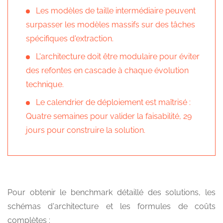
Les modèles de taille intermédiaire peuvent
surpasser les modèles massifs sur des tâches
spécifiques d'extraction.
L'architecture doit être modulaire pour éviter
des refontes en cascade à chaque évolution
technique.
Le calendrier de déploiement est maîtrisé :
Quatre semaines pour valider la faisabilité, 29
jours pour construire la solution.
Pour obtenir le benchmark détaillé des solutions, les
schémas d'architecture et les formules de coûts
complètes :