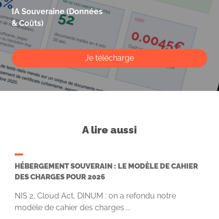
IA Souveraine (Données
& Coûts)
Je télécharge
A lire aussi
HÉBERGEMENT SOUVERAIN : LE MODÈLE DE CAHIER
DES CHARGES POUR 2026
NIS 2, Cloud Act, DINUM : on a refondu notre
modèle de cahier des charges ...