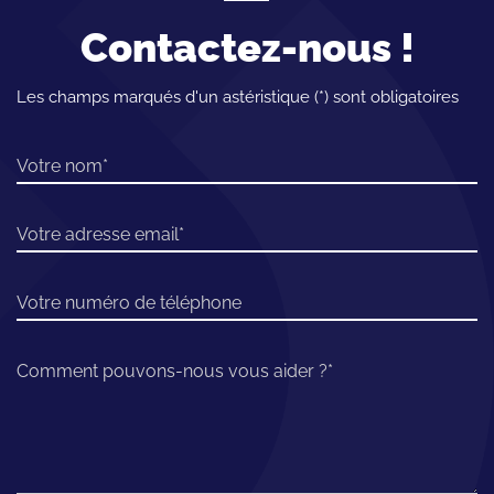
Contactez-nous !
Les champs marqués d'un astéristique (*) sont obligatoires
Votre nom
Votre adresse email
Votre numéro de téléphone
Comment pouvons-nous vous aider ?