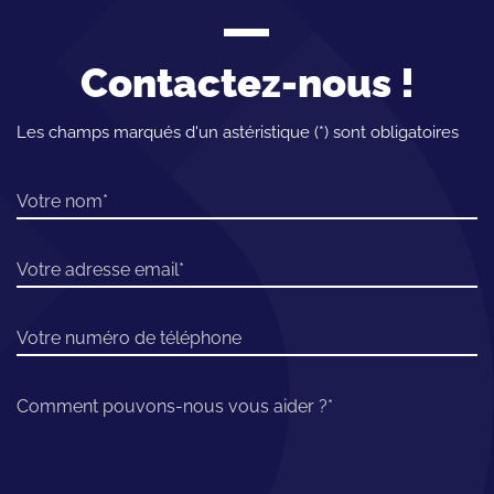
Contactez-nous !
Les champs marqués d'un astéristique (*) sont obligatoires
Votre nom
Votre adresse email
Votre numéro de téléphone
Comment pouvons-nous vous aider ?