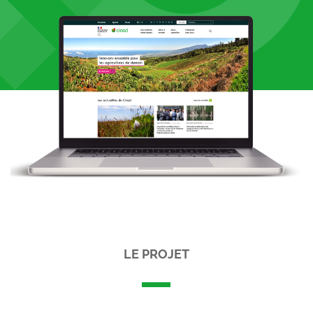
LE PROJET