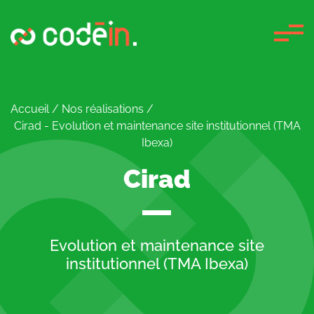
Panneau de gestion des cookies
Accueil
/
Nos réalisations
/
Cirad - Evolution et maintenance site institutionnel (TMA
Ibexa)
Cirad
Evolution et maintenance site
institutionnel (TMA Ibexa)