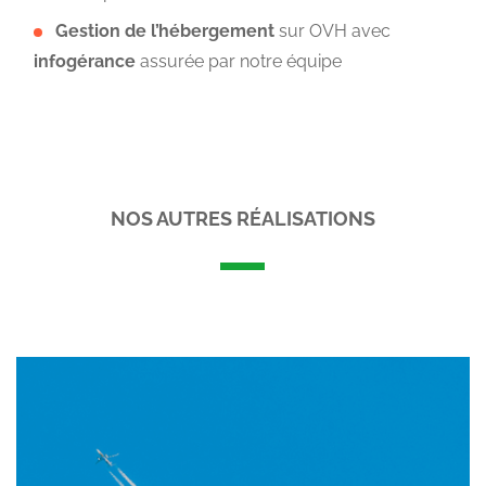
Gestion de l’hébergement
sur OVH avec
infogérance
assurée par notre équipe
NOS AUTRES RÉALISATIONS