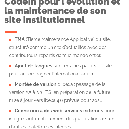
Codein pour l'évolution et
la maintenance de son
site institutionnel
TMA
(Tierce Maintenance Applicative) du site,
structuré comme un site d’actualités avec des
contributeurs répartis dans le monde entier.
Ajout de langues
sur certaines parties du site
pour accompagner l’internationalisation
Montée de version
d'Ibexa : passage de la
version 2.5 à 3.3 LTS, en préparation de la future
mise à jour vers Ibexa 4.6 prévue pour 2026
Connexion à des web services externes
pour
intégrer automatiquement des publications issues
d'autres plateformes internes