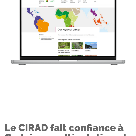
Le CIRAD fait confiance à