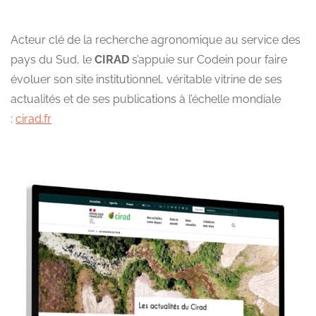
Acteur clé de la recherche agronomique au service des
pays du Sud, le
CIRAD
s’appuie sur Codein pour faire
évoluer son site institutionnel, véritable vitrine de ses
actualités et de ses publications à l’échelle mondiale
:
cirad.fr