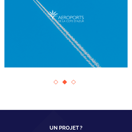
UN PROJET ?