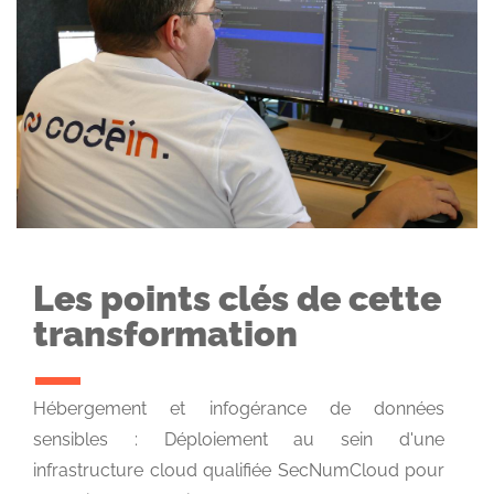
Les points clés de cette
transformation
Hébergement et infogérance de données
sensibles : Déploiement au sein d'une
infrastructure cloud qualifiée SecNumCloud pour