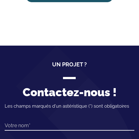
UN PROJET ?
Contactez-nous !
Les champs marqués d'un astéristique (*) sont obligatoires
Votre nom