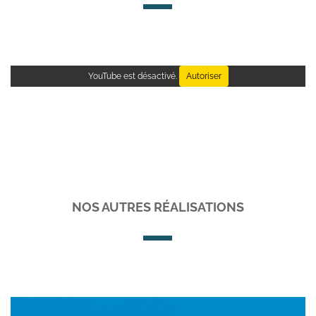
YouTube est désactivé.
Autoriser
NOS AUTRES RÉALISATIONS