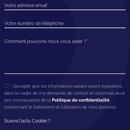
Votre adresse email
Votre numéro de téléphone
Comment pouvons-nous vous aider ?
*
J’accepte que les informations saisies soient exploitées
dans le cadre de ma demande de contact et reconnais avoir
pris connaissance de la
Politique de confidentialité
concernant le traitement et l’utilisation de mes données.
Suivre l'actu Codéin ?