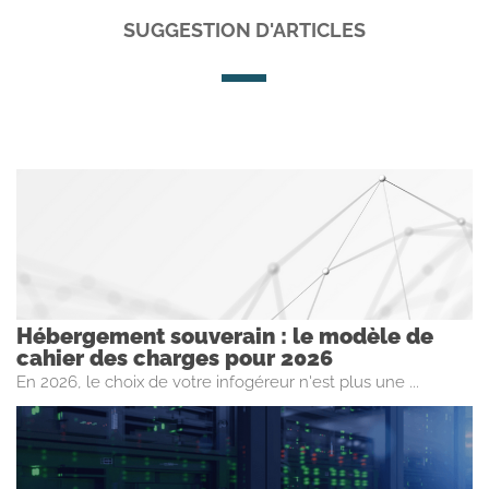
SUGGESTION D'ARTICLES
Hébergement souverain : le modèle de
cahier des charges pour 2026
En 2026, le choix de votre infogéreur n'est plus une ...