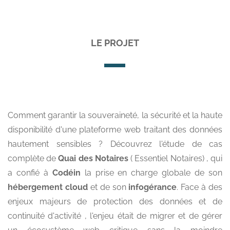
LE PROJET
Comment garantir la souveraineté, la sécurité et la haute
disponibilité d'une plateforme web traitant des données
hautement sensibles ? Découvrez l'étude de cas
complète de
Quai des Notaires
( Essentiel Notaires) , qui
a confié à
Codéin
la prise en charge globale de son
hébergement cloud
et de son
infogérance
. Face à des
enjeux majeurs de protection des données et de
continuité d'activité , l'enjeu était de migrer et de gérer