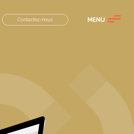
MENU
Contactez-nous