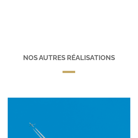
NOS AUTRES RÉALISATIONS