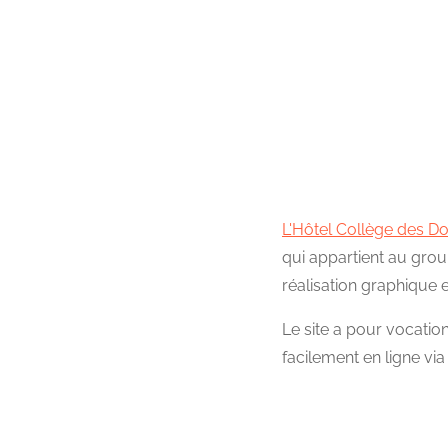
L'Hôtel Collège des Do
qui appartient au grou
réalisation graphique 
Le site a pour vocation
facilement en ligne vi