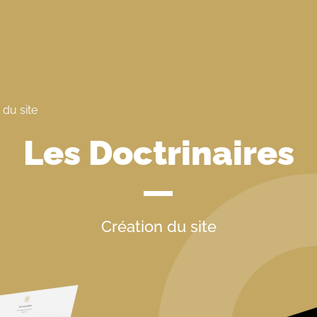
 du site
Les Doctrinaires
Création du site