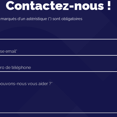
Contactez-nous !
arqués d'un astéristique (*) sont obligatoires
se email
ro de téléphone
uvons-nous vous aider ?