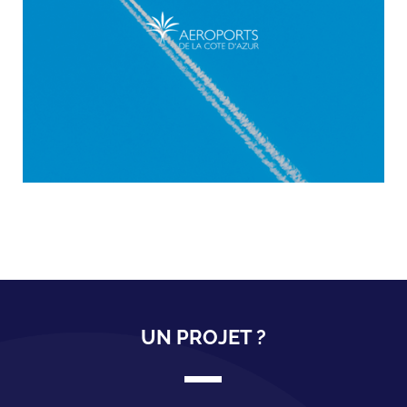
UN PROJET ?