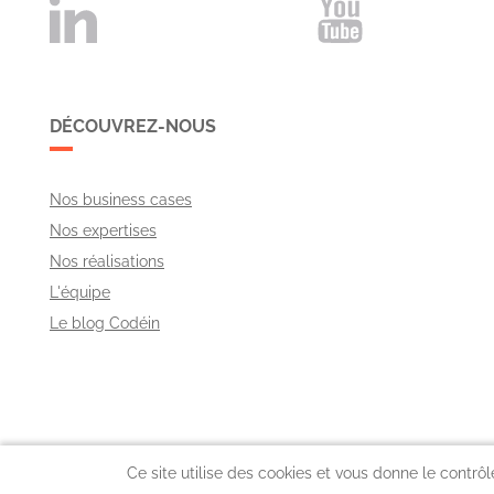
DÉCOUVREZ-NOUS
Nos business cases
Nos expertises
Nos réalisations
L'équipe
Le blog Codéin
Ce site utilise des cookies et vous donne le contrô