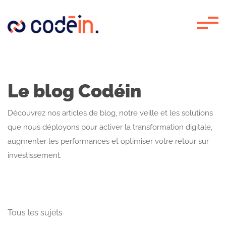
Panneau de gestion des cookies
Le blog Codéin
Découvrez nos articles de blog, notre veille et les solutions
que nous déployons pour activer la transformation digitale,
augmenter les performances et optimiser votre retour sur
investissement.
Tous les sujets