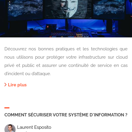
Découvrez nos bonnes pratiques et les technologies que
nous utilisons pour protéger votre infrastructure sur cloud
privé et public et assurer une continuité de service en cas
d’incident ou d’attaque.
Lire plus
COMMENT SÉCURISER VOTRE SYSTÈME D'INFORMATION ?
Laurent Esposito