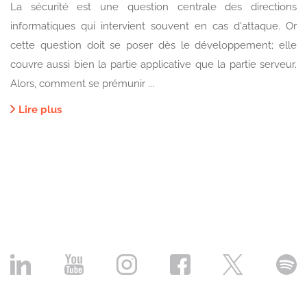
La sécurité est une question centrale des directions
informatiques qui intervient souvent en cas d'attaque. Or
cette question doit se poser dès le développement; elle
couvre aussi bien la partie applicative que la partie serveur.
Alors, comment se prémunir ...
Lire plus