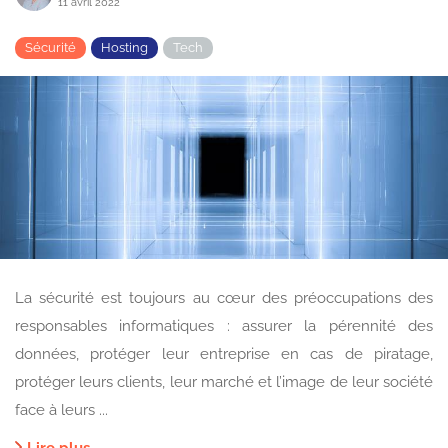
11 avril 2022
Sécurité
Hosting
Tech
La sécurité est toujours au cœur des préoccupations des
responsables informatiques : assurer la pérennité des
données, protéger leur entreprise en cas de piratage,
protéger leurs clients, leur marché et l’image de leur société
face à leurs ...