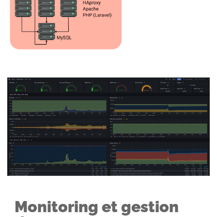
Monitoring et gestion