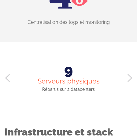
Centralisation des logs et monitoring
9
Serveurs physiques
Répartis sur 2 datacenters
Infrastructure et stack