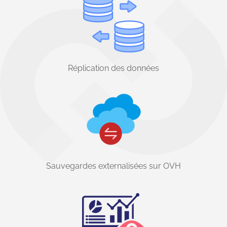
Réplication des données
Sauvegardes externalisées sur OVH