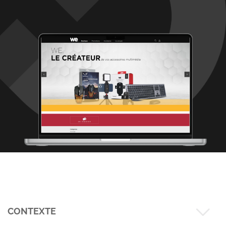
CONTEXTE