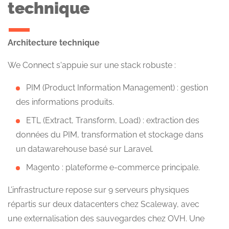
technique
Architecture technique
We Connect s'appuie sur une stack robuste :
PIM (Product Information Management) : gestion
des informations produits.
ETL (Extract, Transform, Load) : extraction des
données du PIM, transformation et stockage dans
un datawarehouse basé sur Laravel.
Magento : plateforme e-commerce principale.
L’infrastructure repose sur 9 serveurs physiques
répartis sur deux datacenters chez Scaleway, avec
une externalisation des sauvegardes chez OVH. Une