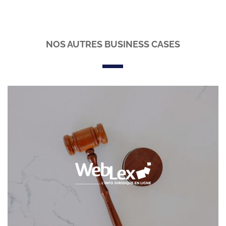
NOS AUTRES BUSINESS CASES