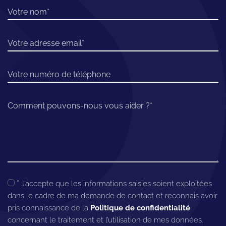
Votre nom
Votre adresse email
Votre numéro de téléphone
Comment pouvons-nous vous aider ?
*
J’accepte que les informations saisies soient exploitées
dans le cadre de ma demande de contact et reconnais avoir
pris connaissance de la
Politique de confidentialité
concernant le traitement et l’utilisation de mes données.