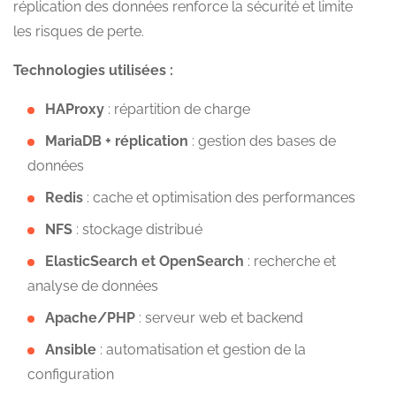
réplication des données renforce la sécurité et limite
les risques de perte.
Technologies utilisées :
HAProxy
: répartition de charge
MariaDB + réplication
: gestion des bases de
données
Redis
: cache et optimisation des performances
NFS
: stockage distribué
ElasticSearch et OpenSearch
: recherche et
analyse de données
Apache/PHP
: serveur web et backend
Ansible
: automatisation et gestion de la
configuration