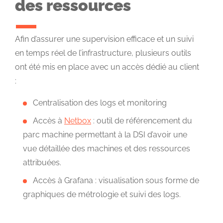
des ressources
Afin d’assurer une supervision efficace et un suivi
en temps réel de l’infrastructure, plusieurs outils
ont été mis en place avec un accès dédié au client
:
Centralisation des logs et monitoring
Accès à
Netbox
: outil de référencement du
parc machine permettant à la DSI d’avoir une
vue détaillée des machines et des ressources
attribuées.
Accès à Grafana : visualisation sous forme de
graphiques de métrologie et suivi des logs.