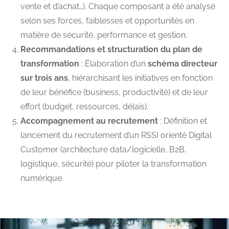
vente et d’achat…). Chaque composant a été analysé
selon ses forces, faiblesses et opportunités en
matière de sécurité, performance et gestion.
Recommandations et structuration du plan de
transformation
: Élaboration d’un
schéma directeur
sur trois ans
, hiérarchisant les initiatives en fonction
de leur bénéfice (business, productivité) et de leur
effort (budget, ressources, délais).
Accompagnement au recrutement
: Définition et
lancement du recrutement d’un RSSI orienté Digital
Customer (architecture data/logicielle, B2B,
logistique, sécurité) pour piloter la transformation
numérique.