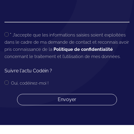
*
J’accepte que les informations saisies soient exploitées
dans le cadre de ma demande de contact et reconnais avoir
pris connaissance de la
Politique de confidentialité
concernant le traitement et l’utilisation de mes données.
Suivre l'actu Codéin ?
Oui, codéinez-moi !