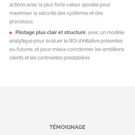
actions avec la plus forte valeur ajoutée pour
maximiser la sécurité des systèmes et des
processus
Pilotage plus clair et structuré
, avec un modèle
analytique pour évaluer le ROI d'initiative présentes
ou futures, et pour mieux coordonner les ambitions
clients et les contraintes prestataires
TÉMOIGNAGE