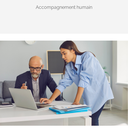
Accompagnement humain