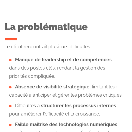
La problématique
Le client rencontrait plusieurs difficultés :
Manque de leadership
et de compétences
dans des postes clés, rendant la gestion des
priorités compliquée.
Absence de visibilité stratégique
, limitant leur
capacité à anticiper et gérer les problèmes critiques.
Difficultés à
structurer les processus internes
pour améliorer l'efficacité et la croissance.
Faible maîtrise des technologies numériques