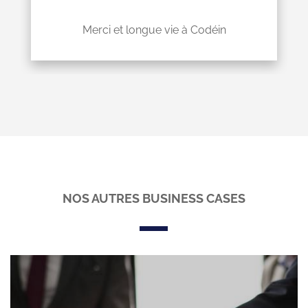
Merci et longue vie à Codéin
NOS AUTRES BUSINESS CASES