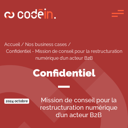
Panneau de gestion des cookies
Accueil
/
Nos business cases
/
Confidentiel - Mission de conseil pour la restructuration
numérique d’un acteur B2B
Confidentiel
Mission de conseil pour la
2024 octobre
restructuration numérique
d’un acteur B2B