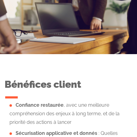
Bénéfices client
Confiance restaurée
, avec une meilleure
compréhension des enjeux à long terme, et de la
priorité des actions à lancer
Sécurisation applicative et donnés
: Quelles