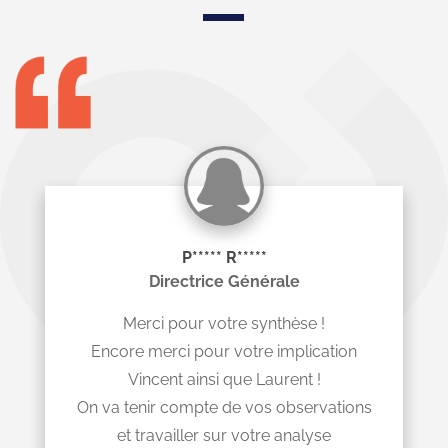
P***** R*****
Directrice Générale
Merci pour votre synthèse !
Encore merci pour votre implication
Vincent ainsi que Laurent !
On va tenir compte de vos observations
et travailler sur votre analyse