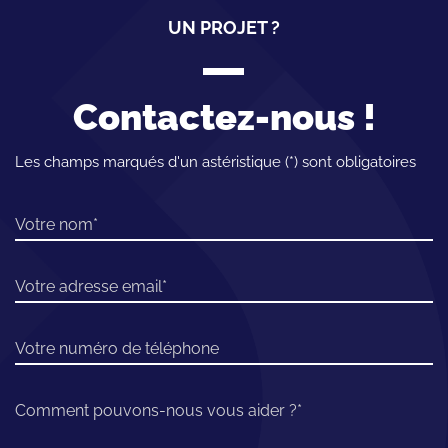
UN PROJET ?
Contactez-nous !
Les champs marqués d'un astéristique (*) sont obligatoires
Votre nom
Votre adresse email
Votre numéro de téléphone
Comment pouvons-nous vous aider ?