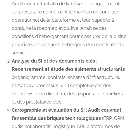
Audit contractuel afin de fiabiliser les engagements
du prestataire concernant le maintien en condition
opérationnel de la plateforme et leur capacité à
conduire la roadmap évolutive. Analyse des
conditions d'hébergement pour s'assurer de la pleine
propriété des données hébergées et la continuité de
service.
Analyse du SI et des documents clés
:
Recensement et étude des éléments structurants
(organigramme, contrats, schéma d’infrastructure,
PRA/PCA, processus RH…) complétée par des
interviews de la direction, des responsables métiers
et des prestataires clés.
Cartographie et évaluation du SI
:
Audit couvrant
l’ensemble des briques technologiques
(ERP, CRM,
outils collaboratifs, logistique, KPI, plateformes de