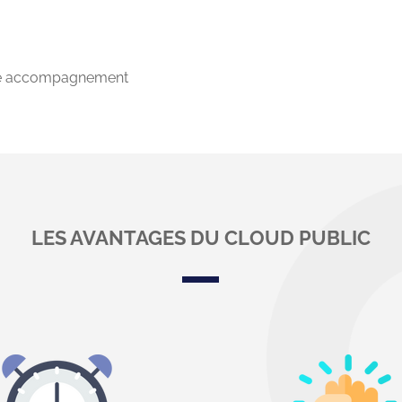
otre accompagnement
LES AVANTAGES DU CLOUD PUBLIC