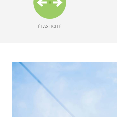
ÉLASTICITÉ