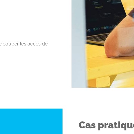
 de couper les accès de
Cas pratiqu