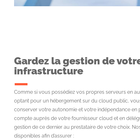
Gardez la gestion de votr
infrastructure
Comme si vous possédiez vos propres serveurs en a
optant pour un hébergement sur du cloud public, vous 
conserver votre autonomie et votre indépendance en 
compte auprès de votre fournisseur cloud et en délégu
gestion de ce dernier au prestataire de votre choix. Nos
disponibles afin d’assurer :