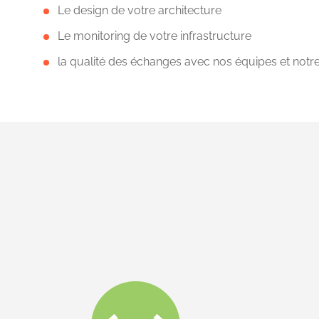
Le design de votre architecture
Le monitoring de votre infrastructure
la qualité des échanges avec nos équipes et n