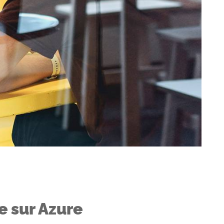
e sur Azure