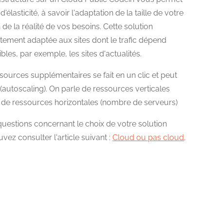
'élasticité, à savoir l'adaptation de la taille de votre
 de la réalité de vos besoins. Cette solution
tement adaptée aux sites dont le trafic dépend
les, par exemple, les sites d'actualités.
essources supplémentaires se fait en un clic et peut
(autoscaling). On parle de ressources verticales
de ressources horizontales (nombre de serveurs)
uestions concernant le choix de votre solution
ez consulter l'article suivant :
Cloud ou pas cloud,