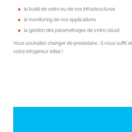
le build de votre ou de vos infrastructures
le monitoring de vos applications
la gestion des paramétrages de votre cloud
Vous souhaitez changer de prestataire... Il vous suffit
votre infogéreur initial !