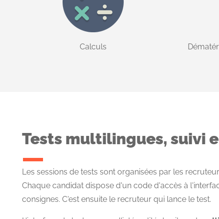
Calculs
Dématéri
Tests multilingues, suivi 
Les sessions de tests sont organisées par les recrute
Chaque candidat dispose d'un code d'accès à l'interfa
consignes. C'est ensuite le recruteur qui lance le test.