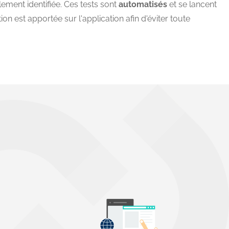
ement identifiée. Ces tests sont
automatisés
et se lancent
on est apportée sur l'application afin d'éviter toute