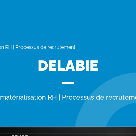
on RH | Processus de recrutement
DELABIE
matérialisation RH | Processus de recrutem