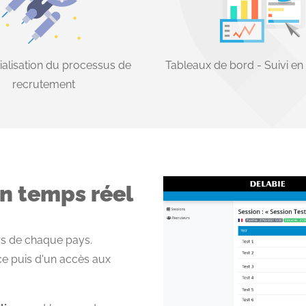
alisation du processus de
Tableaux de bord - Suivi en
recrutement
en temps réel
urs de chaque pays.
ce puis d'un accès aux