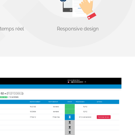
 temps réel
Responsive design