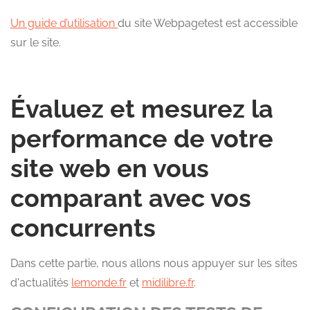
Un guide d’utilisation
du site Webpagetest est accessible
sur le site.
Évaluez et mesurez la
performance de votre
site web en vous
comparant avec vos
concurrents
Dans cette partie, nous allons nous appuyer sur les sites
d'actualités
lemonde.fr
et
midilibre.fr
.