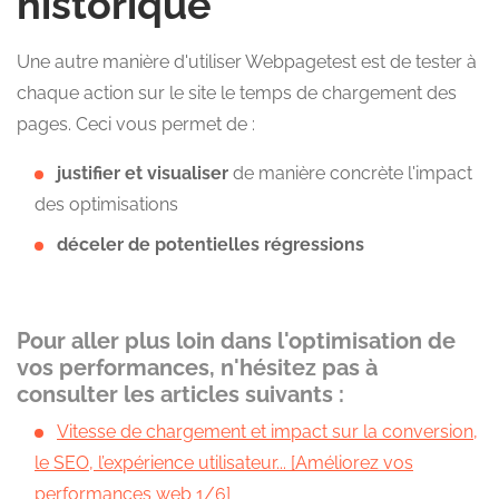
historique
Une autre manière d'utiliser Webpagetest est de tester à
chaque action sur le site le temps de chargement des
pages. Ceci vous permet de :
justifier et visualiser
de manière concrète l'impact
des optimisations
déceler de potentielles régressions
Pour aller plus loin dans l'optimisation de
vos performances, n'hésitez pas à
consulter les articles suivants :
Vitesse de chargement et impact sur la conversion,
le SEO, l’expérience utilisateur... [Améliorez vos
performances web 1/6]