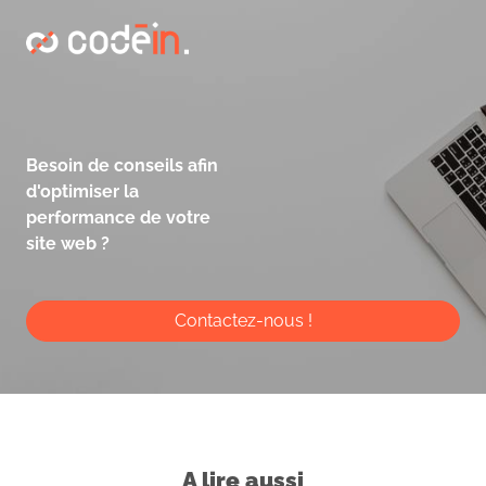
Besoin de conseils afin
d'optimiser la
performance de votre
site web ?
Contactez-nous !
A lire aussi