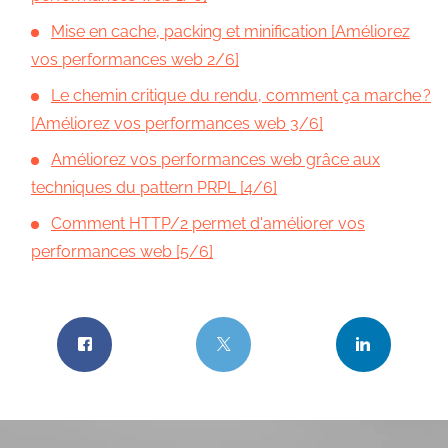
Mise en cache, packing et minification [Améliorez
vos performances web 2/6]
Le chemin critique du rendu, comment ça marche ?
[Améliorez vos performances web 3/6]
Améliorez vos performances web grâce aux
techniques du pattern PRPL [4/6]
Comment HTTP/2 permet d'améliorer vos
performances web [5/6]