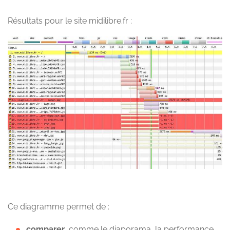
Résultats pour le site midilibre.fr :
Ce diagramme permet de :
comparer
, comme le diaporama, la performance