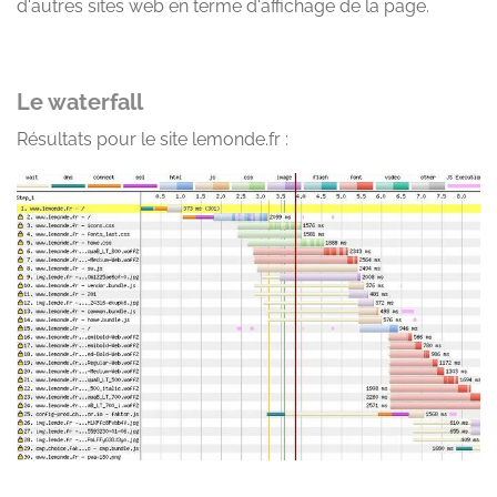
d'autres sites web en terme d'affichage de la page.
Le waterfall
Résultats pour le site lemonde.fr :