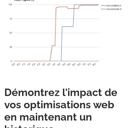
Démontrez l'impact de
vos optimisations web
en maintenant un