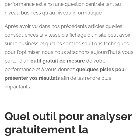
performance est ainsi une question centrale tant au
niveau business qu'au niveau informatique.
Après avoir vu dans nos précédents articles quelles
conséquences la vitesse d'affichage d'un site peut avoir
sur le business et quelles sont les solutions techniques
pour l'optimiser, nous nous attachons aujourd'hui à vous
parler d'un
outil gratuit de mesure
de votre
performance et à vous donnez
quelques pistes pour
présenter vos résultats
afin de les rendre plus
impactants.
Quel outil pour analyser
gratuitement la