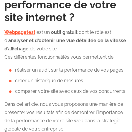
performance de votre
site internet ?
Webpagetest
est un
outil gratuit
dont le rôle est
d'
analyser et d'obtenir une vue détaillée de la vitesse
d’affichage
de votre site.
Ces différentes fonctionnalités vous permettent de :
réaliser un audit sur la performance de vos pages
créer un historique de mesures
comparer votre site avec ceux de vos concurrents
Dans cet article, nous vous proposons une manière de
présenter vos résultats afin de démontrer l'importance
de la performance de votre site web dans la stratégie
globale de votre entreprise.