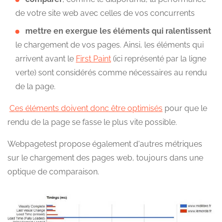
de votre site web avec celles de vos concurrents
mettre en exergue les éléments qui ralentissent
le chargement de vos pages. Ainsi, les éléments qui
arrivent avant le
First Paint
(ici représenté par la ligne
verte) sont considérés comme nécessaires au rendu
de la page.
Ces éléments doivent donc être optimisés
pour que le
rendu de la page se fasse le plus vite possible.
Webpagetest propose également d'autres métriques
sur le chargement des pages web, toujours dans une
optique de comparaison.