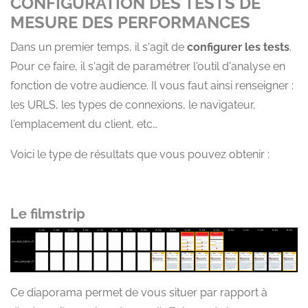
CONFIGURATION DE
S TESTS DE
MESURE DES PERFORMANCES
Dans un premier temps, il s'agit de
configurer les tests
.
Pour ce faire, il s'agit de paramétrer l'outil d'analyse en
fonction de votre audience. Il vous faut ainsi renseigner :
les URLS, les types de connexions, le navigateur,
l'emplacement du client, etc…
Voici le type de résultats que vous pouvez obtenir :
Le filmst
rip
Ce diaporama permet de vous situer par rapport à