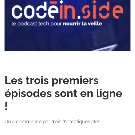
Les trois premiers
épisodes sont en ligne
!
On a commencé par trois thématiques clés :