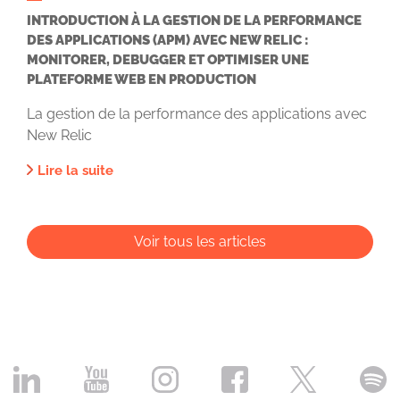
INTRODUCTION À LA GESTION DE LA PERFORMANCE
DES APPLICATIONS (APM) AVEC NEW RELIC :
MONITORER, DEBUGGER ET OPTIMISER UNE
PLATEFORME WEB EN PRODUCTION
La gestion de la performance des applications avec
New Relic
Lire la suite
Voir tous les articles