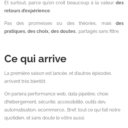
Et surtout, parce qu’on croit beaucoup à la valeur
des
retours d’expérience
.
Pas des promesses ou des théories, mais
des
pratiques, des choix, des doutes
… partagés sans filtre.
Ce qui arrive
La première saison est lancée, et d’autres épisodes
arrivent très bientôt.
On parlera performance web, data pipeline, choix
d’hébergement, sécurité, accessibilité, outils dev,
automatisation, ecommerce… Bref, tout ce qui fait notre
quotidien, et sans doute le vôtre aussi.