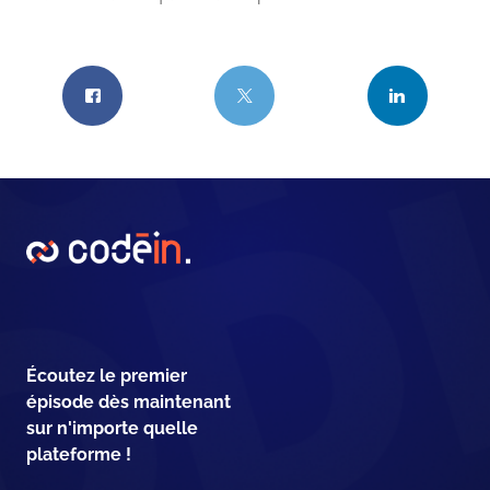
Écoutez le premier
épisode dès maintenant
sur n'importe quelle
plateforme !