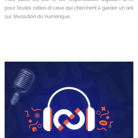
pour toutes celles et ceux qui cherchent à garder un œil
sur l’évolution du numérique.