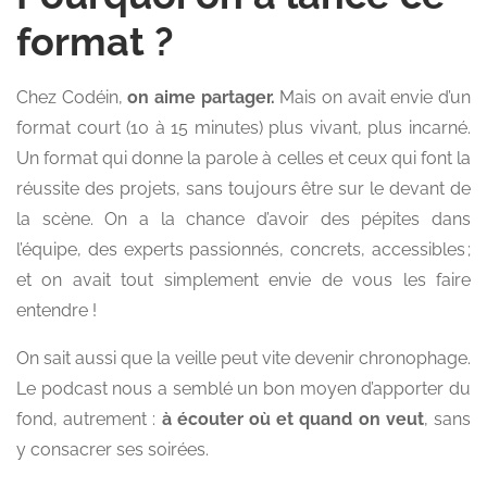
format ?
Chez Codéin,
on aime partager.
Mais on avait envie d’un
format court (10 à 15 minutes) plus vivant, plus incarné.
Un format qui donne la parole à celles et ceux qui font la
réussite des projets, sans toujours être sur le devant de
la scène. On a la chance d’avoir des pépites dans
l’équipe, des experts passionnés, concrets, accessibles ;
et on avait tout simplement envie de vous les faire
entendre !
On sait aussi que la veille peut vite devenir chronophage.
Le podcast nous a semblé un bon moyen d’apporter du
fond, autrement :
à écouter où et quand on veut
, sans
y consacrer ses soirées.