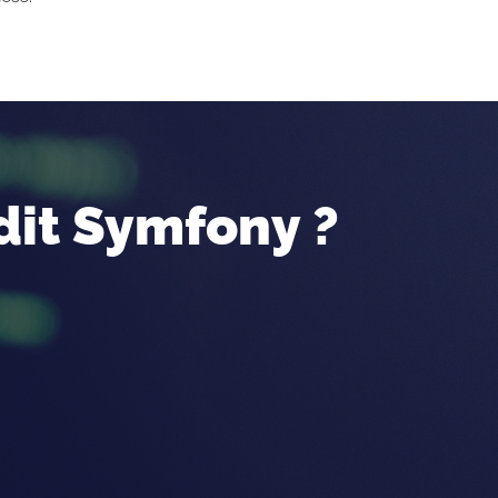
dit Symfony ?