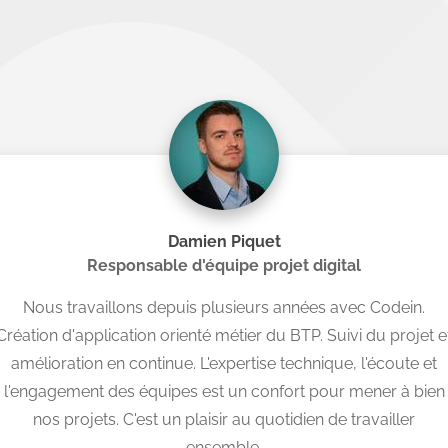
Damien Piquet
Responsable d'équipe projet digital
Nous travaillons depuis plusieurs années avec Codein.
Création d'application orienté métier du BTP. Suivi du projet e
amélioration en continue. L'expertise technique, l'écoute et
l'engagement des équipes est un confort pour mener à bien
nos projets. C'est un plaisir au quotidien de travailler
ensemble.