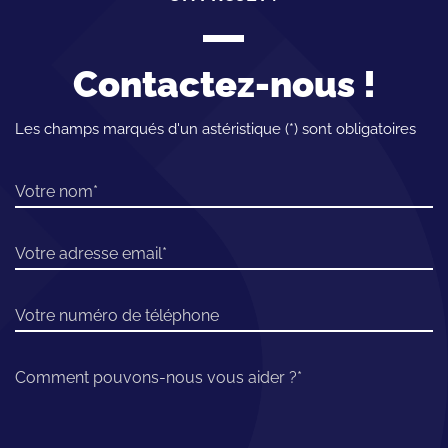
Contactez-nous !
Les champs marqués d'un astéristique (*) sont obligatoires
Votre nom
Votre adresse email
Votre numéro de téléphone
Comment pouvons-nous vous aider ?