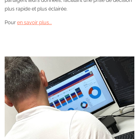
partagent leurs données, facilitant une prise de décision
plus rapide et plus éclairée.
Pour
en savoir plus...