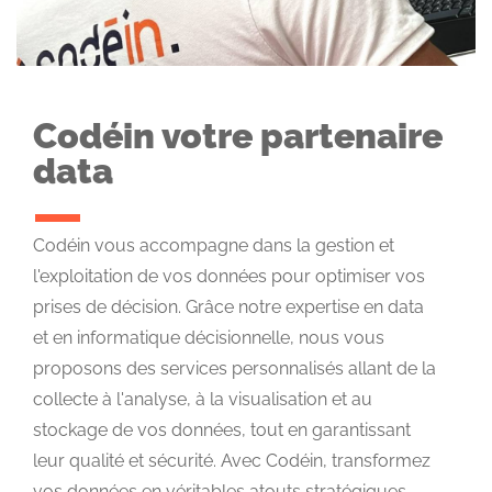
Codéin votre partenaire
data
Codéin vous accompagne dans la gestion et
l'exploitation de vos données pour optimiser vos
prises de décision. Grâce notre expertise en data
et en informatique décisionnelle, nous vous
proposons des services personnalisés allant de la
collecte à l'analyse, à la visualisation et au
stockage de vos données, tout en garantissant
leur qualité et sécurité. Avec Codéin, transformez
vos données en véritables atouts stratégiques