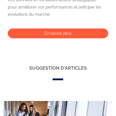
pour améliorer vos performances et anticiper les
évolutions du marché.
En savoir plus
SUGGESTION D'ARTICLES