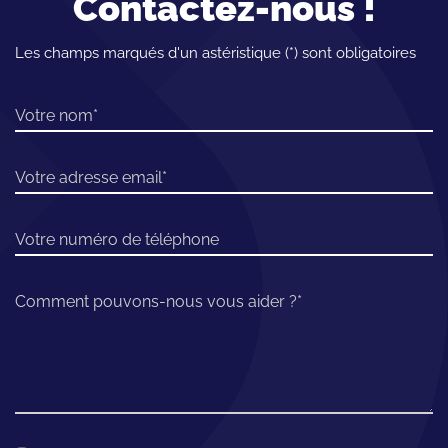
Contactez-nous !
Les champs marqués d'un astéristique (*) sont obligatoires
Votre nom
Votre adresse email
Votre numéro de téléphone
Comment pouvons-nous vous aider ?