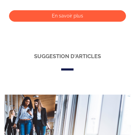
En savoir plus
SUGGESTION D'ARTICLES