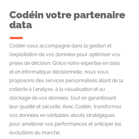
Codéin votre partenaire
data
Codéin vous accompagne dans la gestion et
l'exploitation de vos données pour optimiser vos
prises de décision. Grâce notre expertise en data
et en informatique décisionnelle, nous vous
proposons des services personnalisés allant de la
collecte à l'analyse, à la visualisation et au
stockage de vos données, tout en garantissant
leur qualité et sécurité. Avec Codéin, transformez
vos données en véritables atouts stratégiques
pour améliorer vos performances et anticiper les
évolutions du marché.