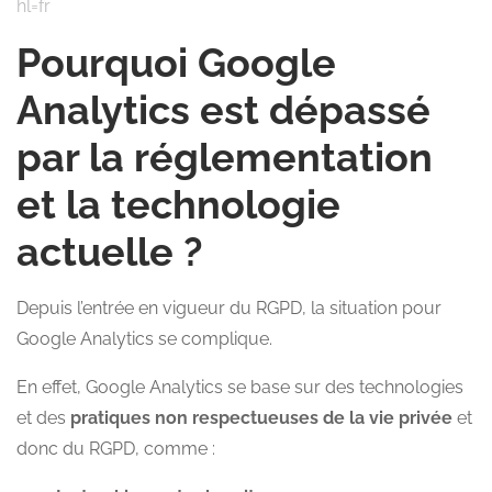
hl=fr
Pourquoi Google
Analytics est dépassé
par la réglementation
et la technologie
actuelle ?
Depuis l’entrée en vigueur du RGPD, la situation pour
Google Analytics se complique.
En effet, Google Analytics se base sur des technologies
et des
pratiques non respectueuses de la vie privée
et
donc du RGPD, comme :