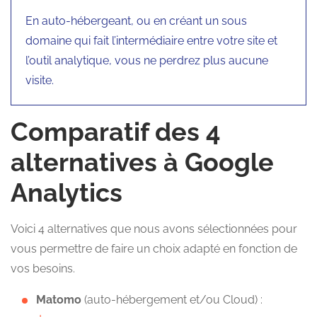
En auto-hébergeant, ou en créant un sous
domaine qui fait l’intermédiaire entre votre site et
l’outil analytique, vous ne perdrez plus aucune
visite.
Comparatif des 4
alternatives à Google
Analytics
Voici 4 alternatives que nous avons sélectionnées pour
vous permettre de faire un choix adapté en fonction de
vos besoins.
Matomo
(auto-hébergement et/ou Cloud) :