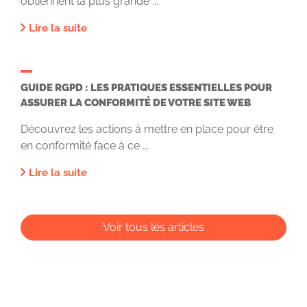
obtiennent la plus grande ...
Lire la suite
GUIDE RGPD : LES PRATIQUES ESSENTIELLES POUR
ASSURER LA CONFORMITÉ DE VOTRE SITE WEB
Découvrez les actions à mettre en place pour être
en conformité face à ce ...
Lire la suite
Voir tous les articles