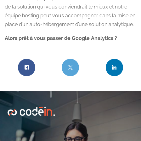
de la solution qui vous conviendrait le mieux et notre
équipe hosting peut vous accompagner dans la mise en
place d’un auto-hébergement d’une solution analytique.
Alors prêt à vous passer de Google Analytics ?