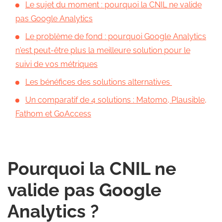
Le sujet du moment : pourquoi la CNIL ne valide
pas Google Analytics
Le problème de fond : pourquoi Google Analytics
n'est peut-être plus la meilleure solution pour le
suivi de vos métriques
Les bénéfices des solutions alternatives
Un comparatif de 4 solutions : Matomo, Plausible,
Fathom et GoAccess
Pourquoi la CNIL ne
valide pas Google
Analytics ?