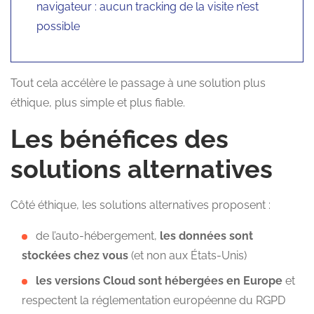
navigateur : aucun tracking de la visite n’est
possible
Tout cela accélère le passage à une solution plus
éthique, plus simple et plus fiable.
Les bénéfices des
solutions alternatives
Côté éthique, les solutions alternatives proposent :
de l’auto-hébergement,
les données sont
stockées chez vous
(et non aux États-Unis)
les versions Cloud sont hébergées en Europe
et
respectent la réglementation européenne du RGPD