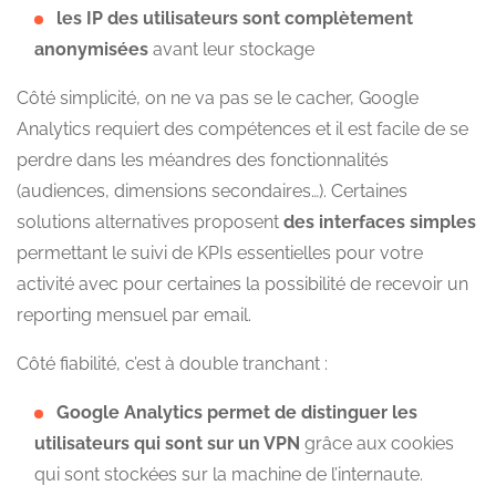
les IP des utilisateurs sont complètement
anonymisées
avant leur stockage
Côté simplicité, on ne va pas se le cacher, Google
Analytics requiert des compétences et il est facile de se
perdre dans les méandres des fonctionnalités
(audiences, dimensions secondaires…). Certaines
solutions alternatives proposent
des interfaces simples
permettant le suivi de KPIs essentielles pour votre
activité avec pour certaines la possibilité de recevoir un
reporting mensuel par email.
Côté fiabilité, c’est à double tranchant :
Google Analytics permet de distinguer les
utilisateurs qui sont sur un VPN
grâce aux cookies
qui sont stockées sur la machine de l’internaute.