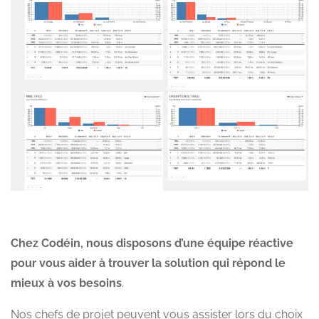
Chez Codéin, nous disposons d’une équipe réactive
pour vous aider à trouver la solution qui répond le
mieux à vos besoins
.
Nos chefs de projet peuvent vous assister lors du choix