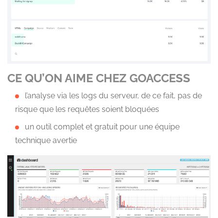
CE QU’ON AIME CHEZ GOACCESS
l’analyse via les logs du serveur, de ce fait, pas de
risque que les requêtes soient bloquées
un outil complet et gratuit pour une équipe
technique avertie