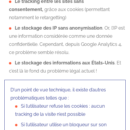
Le
tracking entre les sites sans
consentement,
grâce aux cookies (permettant
notamment le retargetting)
Le stockage des IP sans anonymisation
. Or, l’IP est
une information considérée comme une donnée
confidentielle. Cependant, depuis Google Analytics 4,
ce problème semble résolu.
Le stockage des informations aux États-Unis
. Et
c’est là le fond du problème légal actuel !
D'un point de vue technique, il existe d’autres
problématiques telles que :
Si l’utilisateur refuse les cookies : aucun
tracking de la visite n’est possible
Si l’utilisateur utilise un bloqueur sur son