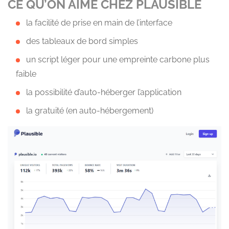
CE QU’ON AIME CHEZ PLAUSIBLE
la facilité de prise en main de l’interface
des tableaux de bord simples
un script léger pour une empreinte carbone plus
faible
la possibilité d’auto-héberger l’application
la gratuité (en auto-hébergement)