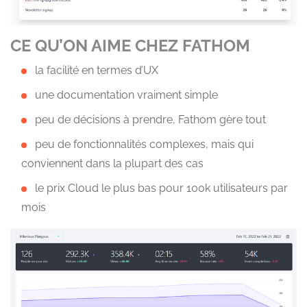
CE QU’ON AIME CHEZ FATHOM
la facilité en termes d’UX
une documentation vraiment simple
peu de décisions à prendre, Fathom gère tout
peu de fonctionnalités complexes, mais qui
conviennent dans la plupart des cas
le prix Cloud le plus bas pour 100k utilisateurs par
mois