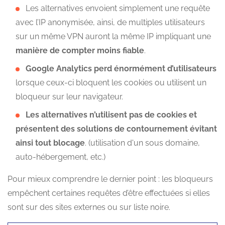
Les alternatives envoient simplement une requête
avec l’IP anonymisée, ainsi, de multiples utilisateurs
sur un même VPN auront la même IP impliquant une
manière de compter moins fiable
.
Google Analytics perd énormément d’utilisateurs
lorsque ceux-ci bloquent les cookies ou utilisent un
bloqueur sur leur navigateur.
Les alternatives n’utilisent pas de cookies et
présentent des solutions de contournement évitant
ainsi tout blocage
. (utilisation d'un sous domaine,
auto-hébergement, etc.)
Pour mieux comprendre le dernier point : les bloqueurs
empêchent certaines requêtes d’être effectuées si elles
sont sur des sites externes ou sur liste noire.