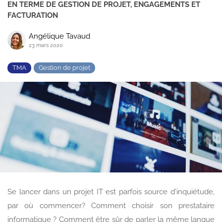
EN TERME DE GESTION DE PROJET, ENGAGEMENTS ET
FACTURATION
Angélique Tavaud
23 mars 2020
TMA
Gestion de projet
Se lancer dans un projet IT est parfois source d'inquiétude,
par où commencer? Comment choisir son prestataire
informatique ? Comment être sûr de parler la même langue