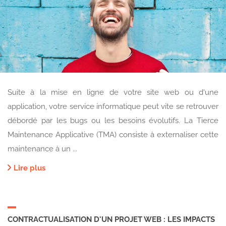
Suite à la mise en ligne de votre site web ou d'une
application, votre service informatique peut vite se retrouver
débordé par les bugs ou les besoins évolutifs. La Tierce
Maintenance Applicative (TMA) consiste à externaliser cette
maintenance à un ...
Lire plus
CONTRACTUALISATION D'UN PROJET WEB : LES IMPACTS