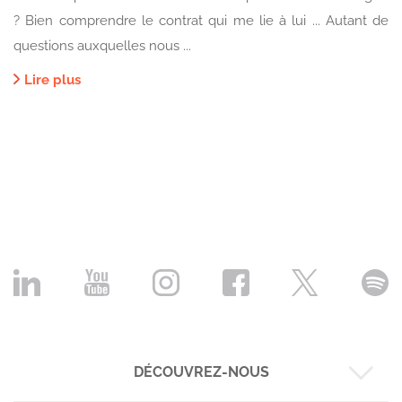
? Bien comprendre le contrat qui me lie à lui ... Autant de
questions auxquelles nous ...
Lire plus
DÉCOUVREZ-NOUS