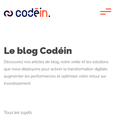
Panneau de gestion des cookies
Le blog Codéin
Découvrez nos articles de blog, notre veille et les solutions
que nous déployons pour activer la transformation digitale,
augmenter les performances et optimiser votre retour sur
investissement.
Tous les sujets