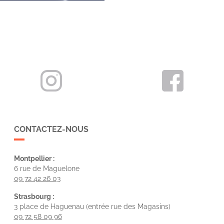
CONTACTEZ-NOUS
Montpellier :
6 rue de Maguelone
09 72 42 26 03
Strasbourg :
3 place de Haguenau (entrée rue des Magasins)
09 72 58 09 96