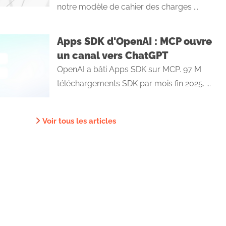
notre modèle de cahier des charges ...
Apps SDK d'OpenAI : MCP ouvre
un canal vers ChatGPT
OpenAI a bâti Apps SDK sur MCP. 97 M
téléchargements SDK par mois fin 2025. ...
Voir tous les articles