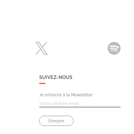
SUIVEZ-NOUS
Je m’inscris à la Newsletter :