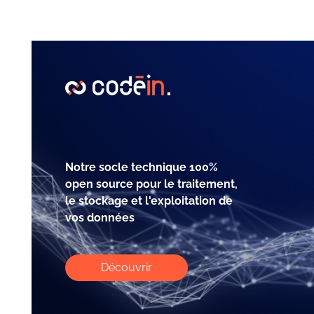
Notre socle technique 100%
open source pour le traitement,
le stockage et l'exploitation de
vos données
Découvrir