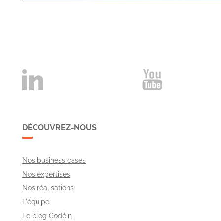
DÉCOUVREZ-NOUS
Nos business cases
Nos expertises
Nos réalisations
L'équipe
Le blog Codéin