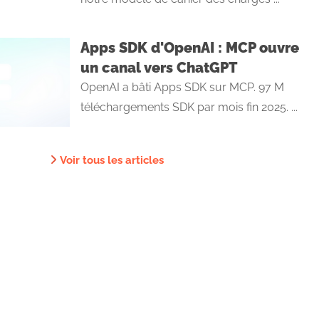
Apps SDK d'OpenAI : MCP ouvre
un canal vers ChatGPT
OpenAI a bâti Apps SDK sur MCP. 97 M
téléchargements SDK par mois fin 2025. ...
Voir tous les articles