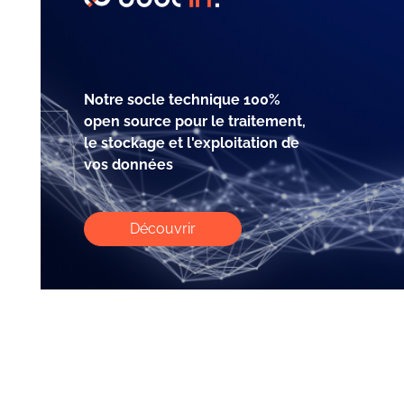
Notre socle technique 100%
open source pour le traitement,
le stockage et l'exploitation de
vos données
Découvrir