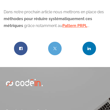
Dans notre prochain article nous mettrons en place des
méthodes pour réduire systématiquement ces
métriques
grâce notamment au
Pattern PRPL
...