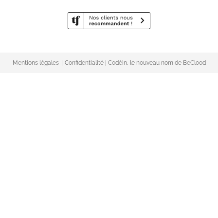
Mentions légales
Confidentialité
| Codéin, le nouveau nom de BeClood