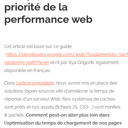
priorité de la
performance web
Cet article est basé sur ce guide
:
https://developers.google.com/web/fundamentals/perfo
rendering-path?hl=en
écrit par Ilya Grigorik, également
disponible en français.
Dans
l'article précédent
, nous avons mis en place des
solutions (open-source) afin d'améliorer le temps de
réponse d'un serveur Web. Nos systèmes de caches
sont prêts et nos assets (fichiers JS, CSS ...) sont minifiés
& packés.
Comment peut-on aller plus loin dans
l'optimisation du temps de chargement de nos pages