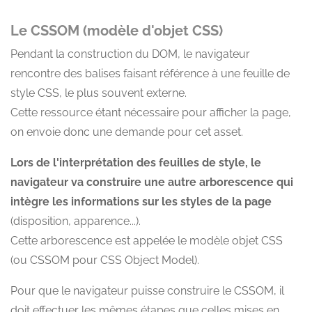
Le CSSOM (modèle d'objet CSS)
Pendant la construction du DOM, le navigateur
rencontre des balises faisant référence à une feuille de
style CSS, le plus souvent externe.
Cette ressource étant nécessaire pour afficher la page,
on envoie donc une demande pour cet asset.
Lors de l'interprétation des feuilles de style, le
navigateur va construire une autre arborescence qui
intègre les informations sur les styles de la page
(disposition, apparence...).
Cette arborescence est appelée le modèle objet CSS
(ou CSSOM pour CSS Object Model).
Pour que le navigateur puisse construire le CSSOM, il
doit effectuer les mêmes étapes que celles mises en