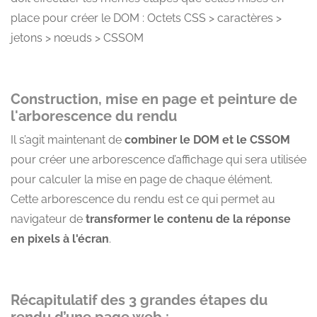
place pour créer le DOM : Octets CSS > caractères >
jetons > nœuds > CSSOM
Construction, mise en page et peinture de
l'arborescence du rendu
Il s’agit maintenant de
combiner le DOM et le CSSOM
pour créer une arborescence d’affichage qui sera utilisée
pour calculer la mise en page de chaque élément.
Cette arborescence du rendu est ce qui permet au
navigateur de
transformer le contenu de la réponse
en pixels à l'écran
.
Récapitulatif des 3 grandes étapes du