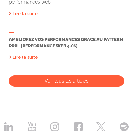
performances web
Lire la suite
AMÉLIOREZ VOS PERFORMANCES GRÂCE AU PATTERN
PRPL [PERFORMANCE WEB 4/6]
Lire la suite
Voir tous les articles