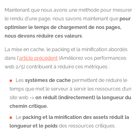
Maintenant que nous avons une méthode pour mesurer
le rendu d'une page, nous savons maintenant que
pour
optimiser le temps de chargement de nos pages,
nous devons réduire ces valeurs
.
La mise en cache, le packing et la minification abordés
dans l'
article précédent
(Améliorez vos performances
web 2/5) contribuent à réduire ces métriques :
Les
systèmes de cache
permettent de réduire le
temps que met le serveur à servir les ressources d’un
site web =>
on réduit (indirectement) la longueur du
chemin critique.
Le
packing et la minification des assets réduit la
longueur et le poids
des ressources critiques.