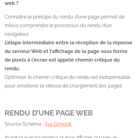
web ?
Connaître le principe du rendu d’une page permet de
mieux comprendre le processus du rendu d’un
navigateur.
L’étape intermédiaire entre la réception de la réponse
du serveur Web et l’affichage de la page sous forme
de pixels à l'écran est appelé chemin critique du
rendu.
Optimiser le chemin critique du rendu est indispensable
pour améliorer la vitesse de chargement des pages.
RENDU D’UNE PAGE WEB
Source Schéma :
Ilya Grigorik
Avant que le navigateur puisse afficher la page, le