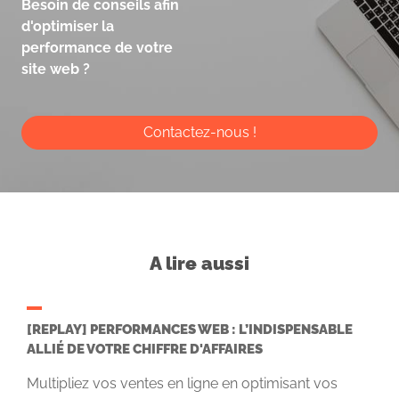
Besoin de conseils afin
d'optimiser la
performance de votre
site web ?
Contactez-nous !
A lire aussi
[REPLAY] PERFORMANCES WEB : L’INDISPENSABLE
ALLIÉ DE VOTRE CHIFFRE D'AFFAIRES
Multipliez vos ventes en ligne en optimisant vos