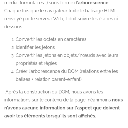
média, formulaires...) sous forme d'
arborescence
.
Chaque fois que le navigateur traite le balisage HTML
renvoyé par le serveur Web, il doit suivre les étapes ci-
dessous :
Convertir les octets en caractères
Identifier les jetons
Convertir les jetons en objets/nœuds avec leurs
propriétés et règles
Créer l'arborescence du DOM (relations entre les
balises + relation parent-enfant)
Après la construction du DOM, nous avons les
informations sur le contenu de la page, néanmoins
nous
n’avons aucune information sur l'aspect que doivent
avoir les éléments lorsqu'ils sont affichés
.