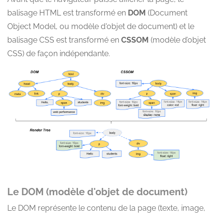
balisage HTML est transformé en
DOM
(Document
Object Model, ou modèle d'objet de document) et le
balisage CSS est transformé en
CSSOM
(modèle d’objet
CSS) de façon indépendante.
Le DOM (modèle d'objet de document)
Le DOM représente le contenu de la page (texte, image,