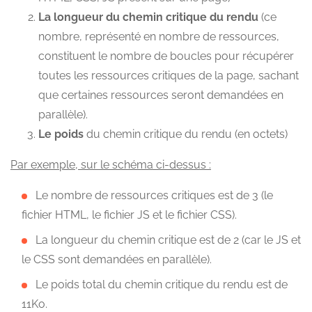
La longueur du chemin critique du rendu
(ce
nombre, représenté en nombre de ressources,
constituent le nombre de boucles pour récupérer
toutes les ressources critiques de la page, sachant
que certaines ressources seront demandées en
parallèle).
Le poids
du chemin critique du rendu (en octets)
Par exemple, sur le schéma ci-dessus :
Le nombre de ressources critiques est de 3 (le
fichier HTML, le fichier JS et le fichier CSS).
La longueur du chemin critique est de 2 (car le JS et
le CSS sont demandées en parallèle).
Le poids total du chemin critique du rendu est de
11Ko.