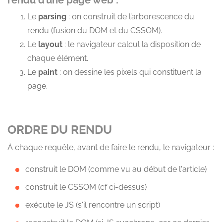
rendu d’une page web :
Le
parsing
: on construit de l’arborescence du
rendu (fusion du DOM et du CSSOM).
Le
layout
: le navigateur calcul la disposition de
chaque élément.
Le
paint
: on dessine les pixels qui constituent la
page.
ORDRE DU RENDU
À chaque requête, avant de faire le rendu, le navigateur :
construit le DOM (comme vu au début de l'article)
construit le CSSOM (cf ci-dessus)
exécute le JS (s'il rencontre un script)