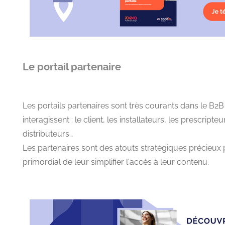
Le portail partenaire
Les portails partenaires sont très courants dans le B2B
interagissent : le client, les installateurs, les prescripteu
distributeurs…
Les partenaires sont des atouts stratégiques précieux po
primordial de leur simplifier l'accès à leur contenu.