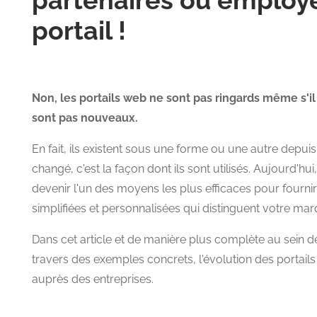
portail !
Non, les portails web ne sont pas ringards même s'il 
sont pas nouveaux.
En fait, ils existent sous une forme ou une autre depuis 
changé, c'est la façon dont ils sont utilisés. Aujourd'hui
devenir l'un des moyens les plus efficaces pour fournir
simplifiées et personnalisées qui distinguent votre ma
Dans cet article et de manière plus complète au sein 
travers des exemples concrets, l'évolution des portails
auprès des entreprises.