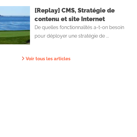
[Replay] CMS, Stratégie de
contenu et site Internet
De quelles fonctionnalités a-t-on besoin
pour déployer une stratégie de ...
Voir tous les articles