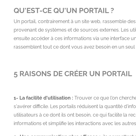
QU'EST-CE QU'UN PORTAIL ?
Un portail, contrairement à un site web, rassemble des
provenant de systèmes et de sources externes. Les uti
ensuite accéder à ces informations via une interface uniq
rassemblent tout ce dont vous avez besoin en un seul 
5 RAISONS DE CRÉER UN PORTAIL
1- La facilité d'utilisation :
Trouver ce que l'on cherche
s'avérer difficile. Les portails réduisent la quantité d'in
utilisateurs à ce dont ils ont besoin, ce qui facilite la re
informations et simplifie les interactions avec les autre