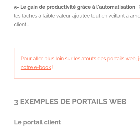
5- Le gain de productivité grâce à l'automatisation
:
les tâches à faible valeur ajoutée tout en veillant à amé
client...
Pour aller plus loin sur les atouts des portails web, 
notre e-book
!
3 EXEMPLES DE PORTAILS WEB
Le portail client