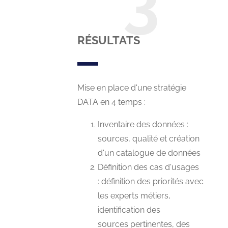
RÉSULTATS
Mise en place d'une stratégie
DATA en 4 temps :
Inventaire des données :
sources, qualité et création
d'un catalogue de données
Définition des cas d'usages
: définition des priorités avec
les experts métiers,
identification des
sources pertinentes, des