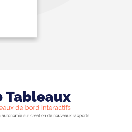
0 Tableaux
eaux de bord interactifs
 autonomie sur création de nouveaux rapports