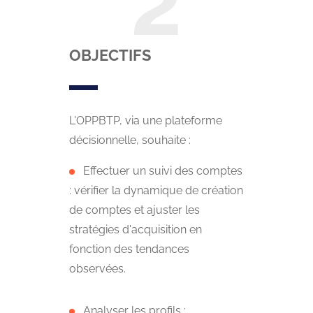
OBJECTIFS
L'OPPBTP, via une plateforme
décisionnelle, souhaite :
Effectuer un suivi des comptes
: vérifier la dynamique de création
de comptes et ajuster les
stratégies d'acquisition en
fonction des tendances
observées.
Analyser les profils :