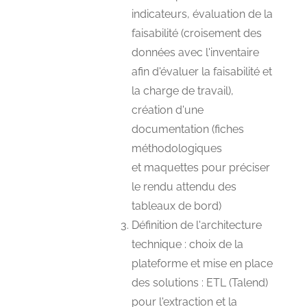
indicateurs, évaluation de la
faisabilité (croisement des
données avec l'inventaire
afin d'évaluer la faisabilité et
la charge de travail),
création d'une
documentation (fiches
méthodologiques
et maquettes pour préciser
le rendu attendu des
tableaux de bord)
Définition de l'architecture
technique : choix de la
plateforme et mise en place
des solutions : ETL (Talend)
pour l'extraction et la