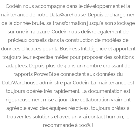
Codéin nous accompagne dans le développement et la
maintenance de notre DataWarehouse. Depuis le chargemen
de la donnée brute, sa transformation jusqu'à son stockage
sur une infra azure. Codéin nous délivre également de
précieux conseils dans la construction de modèles de
données efficaces pour la Business Intelligence et apportent
toujours leur expertise métier pour proposer des solutions
adaptées. Depuis plus de 4 ans un nombre croissant de
rapports PowerBi se connectent aux données du
DataWarehouse administré par Codéin. La maintenance est
toujours opérée très rapidement. La documentation est
rigoureusement mise à jour. Une collaboration vraiment
agréable avec des équipes réactives, toujours prêtes à
trouver les solutions et avec un vrai contact humain, je
recommande à 100% !