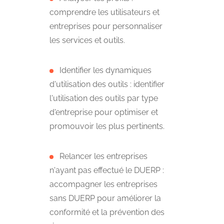
comprendre les utilisateurs et
entreprises pour personnaliser
les services et outils.
Identifier les dynamiques
d'utilisation des outils : identifier
l'utilisation des outils par type
d'entreprise pour optimiser et
promouvoir les plus pertinents.
Relancer les entreprises
n'ayant pas effectué le DUERP :
accompagner les entreprises
sans DUERP pour améliorer la
conformité et la prévention des