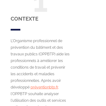
CONTEXTE
L'Organisme professionnel de
prévention du bâtiment et des
travaux publics (OPPBTP) aide les
professionnels à améliorer les
conditions de travail et prévenir
les accidents et maladies
professionnelles. Après avoir
développé
préventionbtp.fr,
l'OPPBTP souhaite analyser
l'utilisation des outils et services