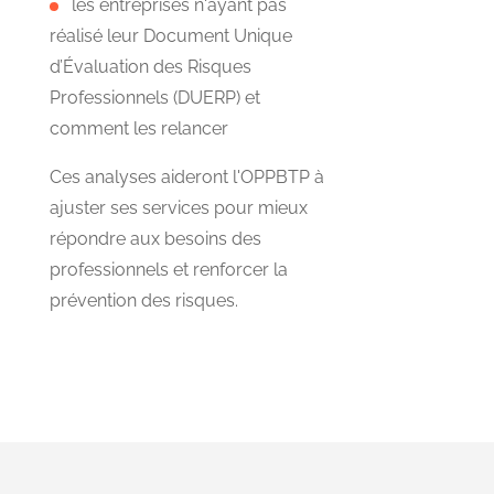
les entreprises n'ayant pas
réalisé leur Document Unique
d’Évaluation des Risques
Professionnels (DUERP) et
comment les relancer
Ces analyses aideront l'OPPBTP à
ajuster ses services pour mieux
répondre aux besoins des
professionnels et renforcer la
prévention des risques.