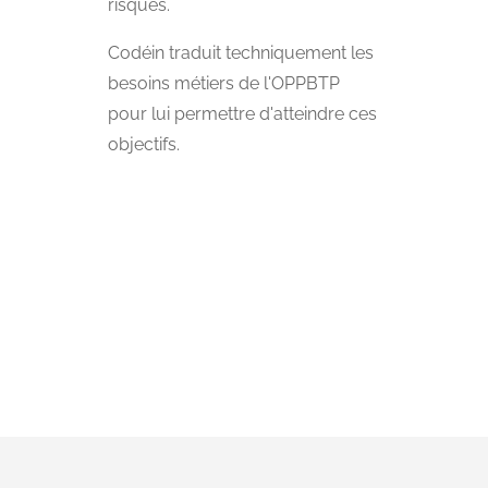
risques.
Codéin traduit techniquement les
besoins métiers de l'OPPBTP
pour lui permettre d'atteindre ces
objectifs.