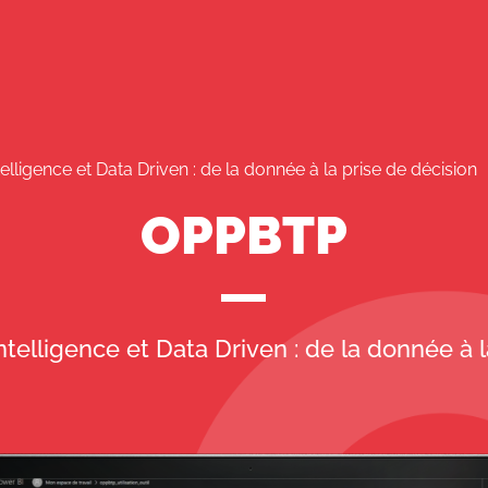
lligence et Data Driven : de la donnée à la prise de décision
OPPBTP
ntelligence et Data Driven : de la donnée à l