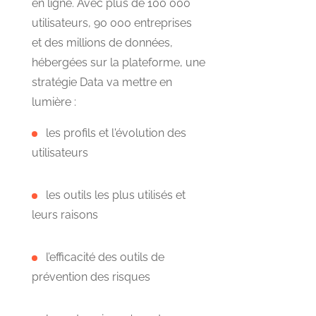
en ligne. Avec plus de 100 000
utilisateurs, 90 000 entreprises
et des millions de données,
hébergées sur la plateforme, une
stratégie Data va mettre en
lumière :
les profils et l'évolution des
utilisateurs
les outils les plus utilisés et
leurs raisons
l’efficacité des outils de
prévention des risques