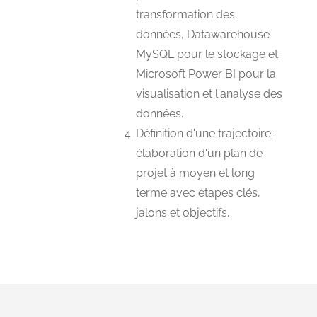
transformation des
données, Datawarehouse
MySQL pour le stockage et
Microsoft Power BI pour la
visualisation et l'analyse des
données.
Définition d'une trajectoire :
élaboration d'un plan de
projet à moyen et long
terme avec étapes clés,
jalons et objectifs.