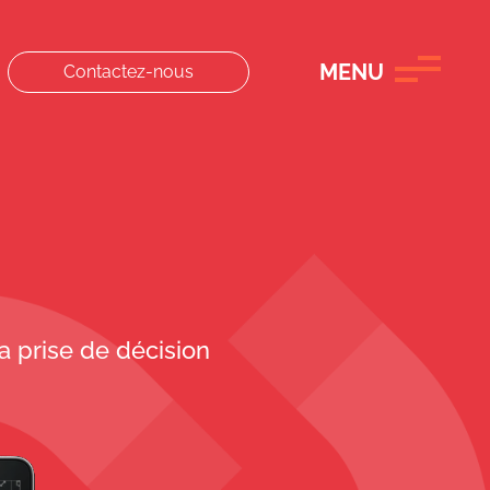
MENU
Contactez-nous
a prise de décision