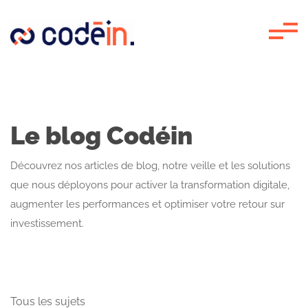
Panneau de gestion des cookies
Le blog Codéin
Découvrez nos articles de blog, notre veille et les solutions
que nous déployons pour activer la transformation digitale,
augmenter les performances et optimiser votre retour sur
investissement.
Tous les sujets