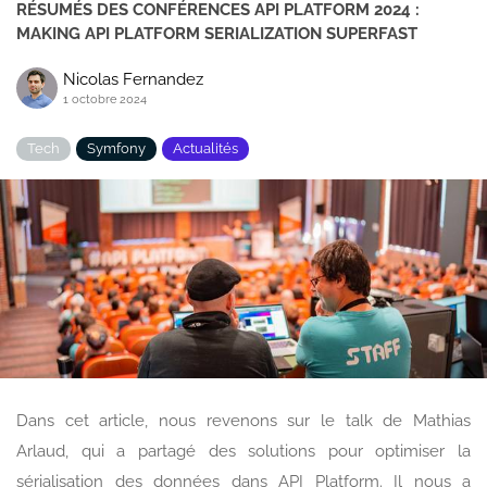
RÉSUMÉS DES CONFÉRENCES API PLATFORM 2024 :
MAKING API PLATFORM SERIALIZATION SUPERFAST
Nicolas Fernandez
1 octobre 2024
Tech
Symfony
Actualités
Dans cet article, nous revenons sur le talk de Mathias
Arlaud, qui a partagé des solutions pour optimiser la
sérialisation des données dans API Platform. Il nous a