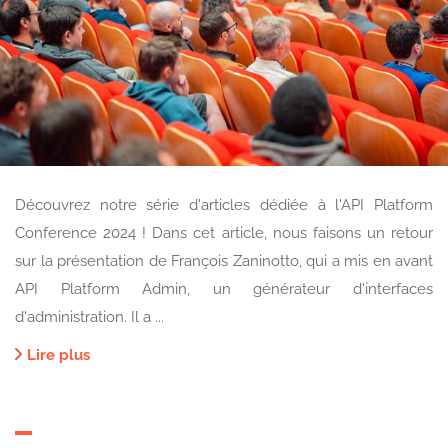
Découvrez notre série d'articles dédiée à l'API Platform
Conference 2024 ! Dans cet article, nous faisons un retour
sur la présentation de François Zaninotto, qui a mis en avant
API Platform Admin, un générateur d'interfaces
d'administration. Il a ...
Lire plus