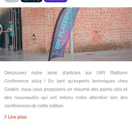
Découvrez notre série d'articles sur l'API Platform
Conference 2024 ! En tant qu'experts techniques chez
Codéin, nous vous proposons un résumé des points clés et
des nouveautés qui ont retenu notre attention lors des
conférences de cette édition.
Lire plus