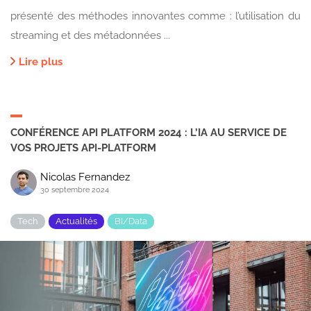
présenté des méthodes innovantes comme : l’utilisation du
streaming et des métadonnées ...
Lire plus
CONFÉRENCE API PLATFORM 2024 : L’IA AU SERVICE DE
VOS PROJETS API-PLATFORM
Nicolas Fernandez
30 septembre 2024
Tech
Actualités
BI/Data