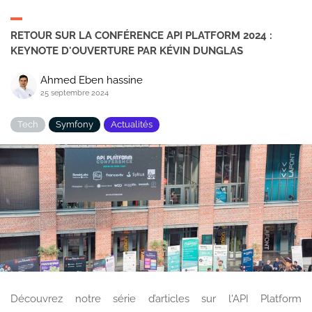
RETOUR SUR LA CONFÉRENCE API PLATFORM 2024 :
KEYNOTE D'OUVERTURE PAR KÉVIN DUNGLAS
Ahmed Eben hassine
25 septembre 2024
Tech
Symfony
Actualités
Découvrez notre série d’articles sur l'API Platform