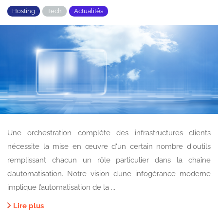
Hosting
Tech
Actualités
Une orchestration complète des infrastructures clients
nécessite la mise en œuvre d'un certain nombre d'outils
remplissant chacun un rôle particulier dans la chaîne
d’automatisation. Notre vision d’une infogérance moderne
implique l’automatisation de la ...
Lire plus