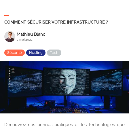
COMMENT SÉCURISER VOTRE INFRASTRUCTURE ?
Mathieu Blanc
2 mai 2022
Sécurité
Hosting
Tech
Découvrez nos bonnes pratiques et les technologies que