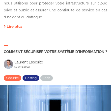
nous utilisons pour protéger votre infrastructure sur cloud
privé et public et assurer une continuité de service en cas
d’incident ou d’attaque.
Lire plus
COMMENT SÉCURISER VOTRE SYSTÈME D'INFORMATION ?
Laurent Esposito
11 avril 2022
Sécurité
Hosting
Tech