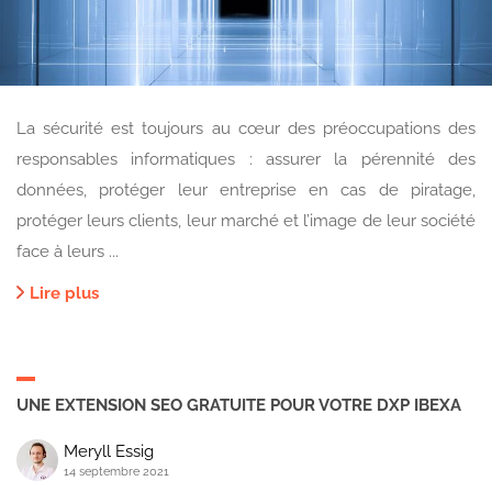
La sécurité est toujours au cœur des préoccupations des
responsables informatiques : assurer la pérennité des
données, protéger leur entreprise en cas de piratage,
protéger leurs clients, leur marché et l’image de leur société
face à leurs ...
Lire plus
UNE EXTENSION SEO GRATUITE POUR VOTRE DXP IBEXA
Meryll Essig
14 septembre 2021