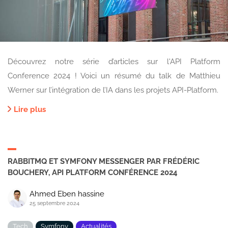
Découvrez notre série d’articles sur l'API Platform
Conference 2024 ! Voici un résumé du talk de Matthieu
Werner sur l’intégration de l’IA dans les projets API-Platform.
Lire plus
RABBITMQ ET SYMFONY MESSENGER PAR FRÉDÉRIC
BOUCHERY, API PLATFORM CONFÉRENCE 2024
Ahmed Eben hassine
25 septembre 2024
Tech
Symfony
Actualités