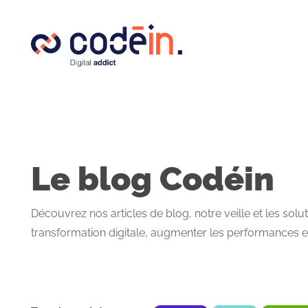
Panneau de gestion des cookies
Le blog Codéin
Découvrez nos articles de blog, notre veille et les sol
transformation digitale, augmenter les performances et