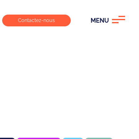
MENU
Contactez-nous