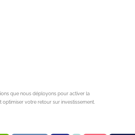
utions que nous déployons pour activer la
 optimiser votre retour sur investissement.