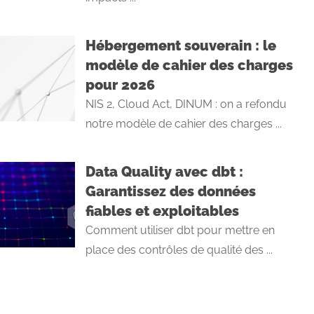
Hébergement souverain : le
modèle de cahier des charges
pour 2026
NIS 2, Cloud Act, DINUM : on a refondu
notre modèle de cahier des charges ...
Data Quality avec dbt :
Garantissez des données
fiables et exploitables
Comment utiliser dbt pour mettre en
place des contrôles de qualité des ...