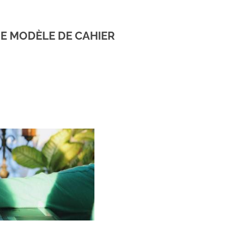
E MODÈLE DE CAHIER