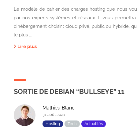
Le modèle de cahier des charges hosting que nous vou
par nos experts systèmes et réseaux. Il vous permettra
d'hébergement choisir : cloud privé, public ou hybride, q
le plus ...
Lire plus
SORTIE DE DEBIAN “BULLSEYE” 11
Mathieu Blanc
31 août 2021
Hosting
Tech
Actualités