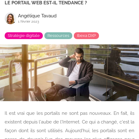
LE PORTAIL WEB EST-IL TENDANCE ?
Angélique Tavaud
1 février 2023
Stratégie digitale
Ressources
Ibexa DXP
Il est vrai que les portails ne sont pas nouveaux. En fait, ils
existent depuis l'aube de l'Internet. Ce qui a changé, c'est la
façon dont ils sont utilisés. Aujourd'hui, les portails sont en