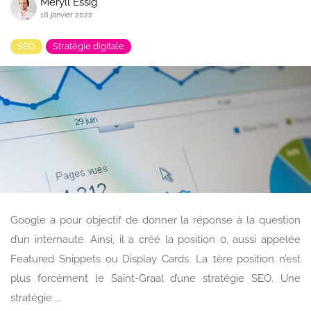
Meryll Essig
18 janvier 2022
SEO
Stratégie digitale
Google a pour objectif de donner la réponse à la question
d’un internaute. Ainsi, il a créé la position 0, aussi appelée
Featured Snippets ou Display Cards. La 1ère position n’est
plus forcément le Saint-Graal d’une stratégie SEO. Une
stratégie ...