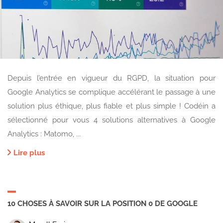
Depuis l’entrée en vigueur du RGPD, la situation pour
Google Analytics se complique accélérant le passage à une
solution plus éthique, plus fiable et plus simple ! Codéin a
sélectionné pour vous 4 solutions alternatives à Google
Analytics : Matomo, ...
Lire plus
10 CHOSES À SAVOIR SUR LA POSITION 0 DE GOOGLE