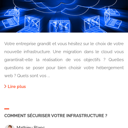
Votre entreprise grandit et vous hésitez sur le choix de votre
nouvelle infrastructure. Une migration dans le cloud vous
garantirait-elle la réalisation de vos objectifs ? Quelles
questions se poser pour bien choisir votre hébergement
web ? Quels sont vos ...
Lire plus
COMMENT SÉCURISER VOTRE INFRASTRUCTURE ?
Mathieu Blanc