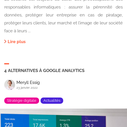
responsables informatiques : assurer la pérennité des
données, protéger leur entreprise en cas de piratage,
protéger leurs clients, leur marché et l’image de leur société
face à leurs ...
Lire plus
4 ALTERNATIVES À GOOGLE ANALYTICS
Meryll Essig
23 janvier 2022
Stratégie digitale
Actualités