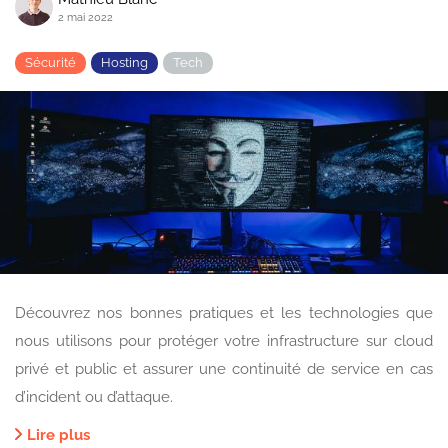
2 mai 2022
Sécurité
Hosting
Tech
Découvrez nos bonnes pratiques et les technologies que
nous utilisons pour protéger votre infrastructure sur cloud
privé et public et assurer une continuité de service en cas
d’incident ou d’attaque.
Lire plus