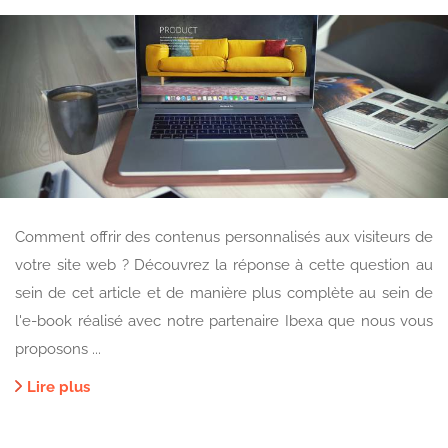
Comment offrir des contenus personnalisés aux visiteurs de
votre site web ? Découvrez la réponse à cette question au
sein de cet article et de manière plus complète au sein de
l'e-book réalisé avec notre partenaire Ibexa que nous vous
proposons ...
Lire plus