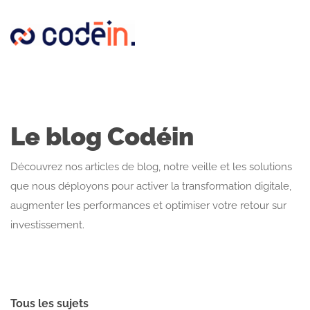
Panneau de gestion des cookies
Le blog Codéin
Découvrez nos articles de blog, notre veille et les solutions
que nous déployons pour activer la transformation digitale,
augmenter les performances et optimiser votre retour sur
investissement.
Tous les sujets