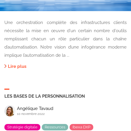
Une orchestration complète des infrastructures clients
nécessite la mise en œuvre d'un certain nombre d'outils
remplissant chacun un rôle particulier dans la chaîne
d’automatisation. Notre vision d’une infogérance moderne
implique l’automatisation de la ...
Lire plus
LES BASES DE LA PERSONNALISATION
Angélique Tavaud
10 novembre 2022
Stratégie digitale
Ressources
Ibexa DXP