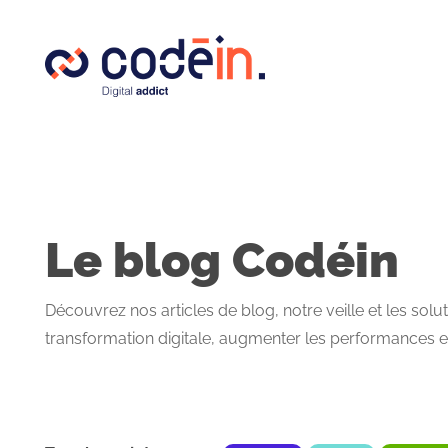
Panneau de gestion des cookies
Le blog Codéin
Découvrez nos articles de blog, notre veille et les sol
transformation digitale, augmenter les performances et