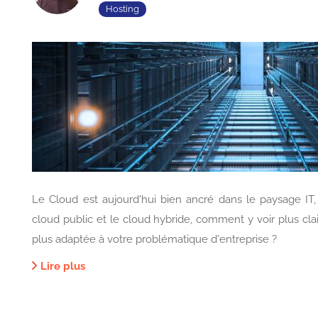
Hosting
Le Cloud est aujourd'hui bien ancré dans le paysage IT, 
cloud public et le cloud hybride, comment y voir plus clair
plus adaptée à votre problématique d'entreprise ?
Lire plus