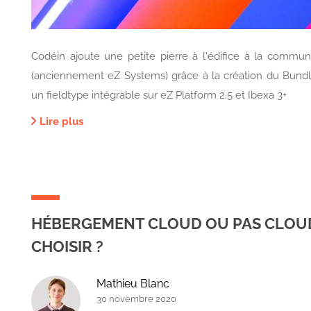
Codéin ajoute une petite pierre à l'édifice à la comm
(anciennement eZ Systems) grâce à la création du Bundl
un fieldtype intégrable sur eZ Platform 2.5 et Ibexa 3+
Lire plus
HÉBERGEMENT CLOUD OU PAS CLOUD
CHOISIR ?
Mathieu Blanc
30 novembre 2020