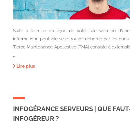
Suite à la mise en ligne de votre site web ou d'une a
informatique peut vite se retrouver débordé par les bugs 
Tierce Maintenance Applicative (TMA) consiste à external
...
Lire plus
INFOGÉRANCE SERVEURS | QUE FAUT
INFOGÉREUR ?