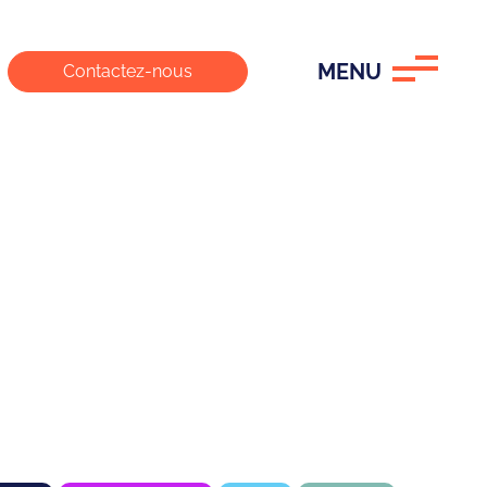
MENU
Contactez-nous