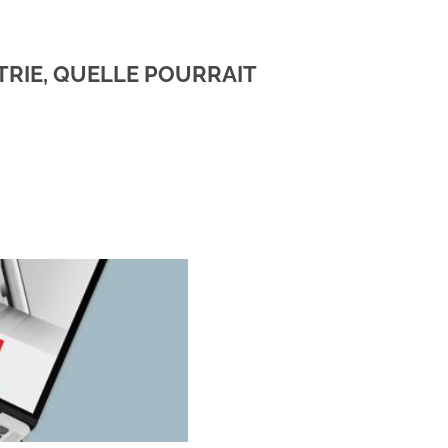
STRIE, QUELLE POURRAIT