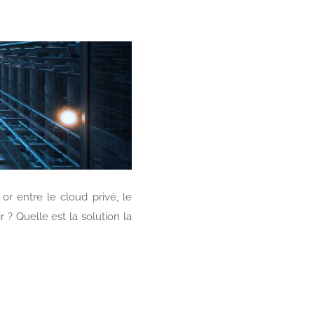
or entre le cloud privé, le
 ? Quelle est la solution la