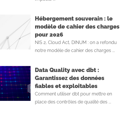
Hébergement souverain : le
modèle de cahier des charges
pour 2026
NIS 2, Cloud Act, DINUM : on a refondu
notre modèle de cahier des charges ...
Data Quality avec dbt :
Garantissez des données
fiables et exploitables
Comment utiliser dbt pour mettre en
place des contrôles de qualité des ...