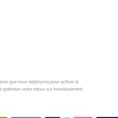
utions que nous déployons pour activer la
 optimiser votre retour sur investissement.